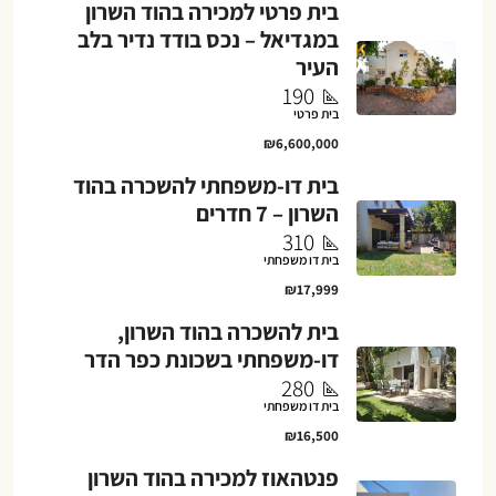
בית פרטי למכירה בהוד השרון
במגדיאל – נכס בודד נדיר בלב
העיר
190
בית פרטי
₪6,600,000
בית דו-משפחתי להשכרה בהוד
השרון – 7 חדרים
310
בית דו משפחתי
₪17,999
בית להשכרה בהוד השרון,
דו-משפחתי בשכונת כפר הדר
280
בית דו משפחתי
₪16,500
פנטהאוז למכירה בהוד השרון