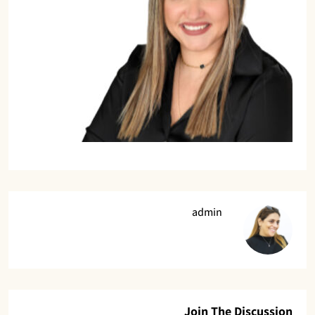
admin
Join The Discussion