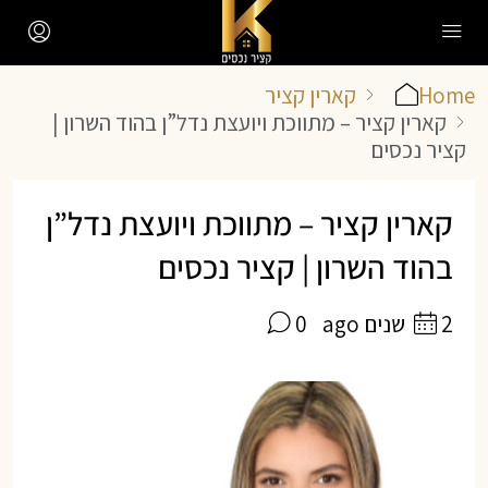
Home
קארין קציר
קארין קציר – מתווכת ויועצת נדל”ן בהוד השרון |
קציר נכסים
קארין קציר – מתווכת ויועצת נדל”ן
בהוד השרון | קציר נכסים
2 שנים ago
0