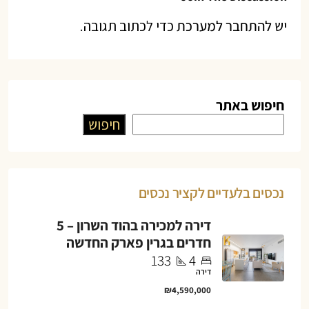
יש
להתחבר למערכת
כדי לכתוב תגובה.
חיפוש באתר
חיפוש
נכסים בלעדיים לקציר נכסים
דירה למכירה בהוד השרון – 5
חדרים בגרין פארק החדשה
133
4
דירה
₪4,590,000