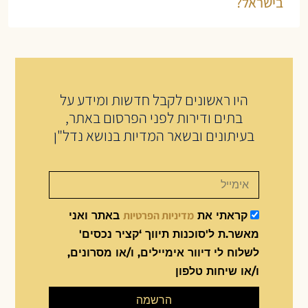
בישראל?
היו ראשונים לקבל חדשות ומידע על
בתים ודירות לפני הפרסום באתר,
בעיתונים ובשאר המדיות בנושא נדל"ן
מדיניות הפרטיות
קראתי את
באתר ואני
מאשר.ת ל'סוכנות תיווך ‘קציר נכסים'
לשלוח לי דיוור אימיילים, ו/או מסרונים,
ו/או שיחות טלפון
הרשמה