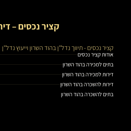
קציר נכסים – דיר
קציר נכסים - תיווך נדל"ן בהוד השרון וייעוץ נדל"ן
אודות קציר נכסים
בתים למכירה בהוד השרון
דירות למכירה בהוד השרון
דירות להשכרה בהוד השרון
בתים להשכרה בהוד השרון