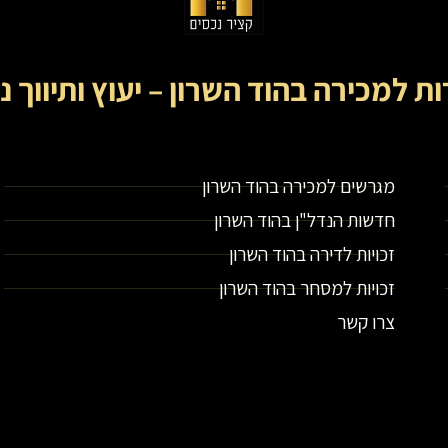
ות למכירה בהוד השרון – יעוץ ותיווך נ
קציר נכסים- מתווך נדל"ן בירושלים וייעוץ נדל"ן
מגרשים למכירה בהוד השרון
חדשות הנדל"ן בהוד השרון
זכויות לדירה בהוד השרון
זכויות למסחר בהוד השרון
צרו קשר