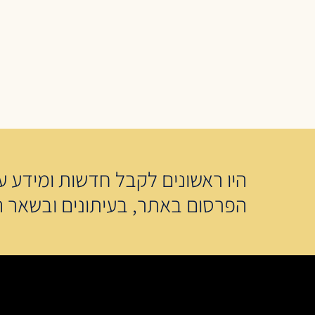
היו ראשונים לקבל חדשות ומידע על
הפרסום באתר, בעיתונים ובשאר ה