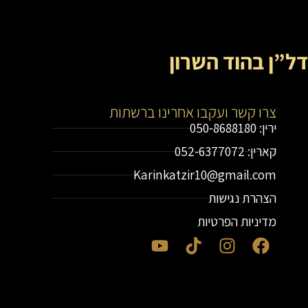
דל”ן בהוד השרון
צרו קשר ועקבו אחרינו ברשתות
ירין: 050-8688180
קארין: 052-6377072
Karinkatzir10@gmail.com
הצהרת נגישות
מדיניות הפרטיות