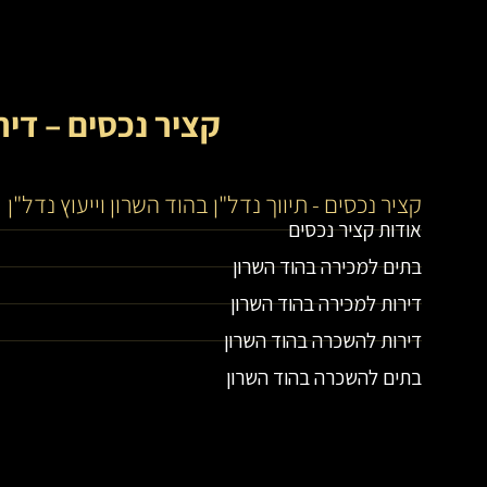
קציר נכסים – דיר
קציר נכסים - תיווך נדל"ן בהוד השרון וייעוץ נדל"ן
אודות קציר נכסים
בתים למכירה בהוד השרון
דירות למכירה בהוד השרון
דירות להשכרה בהוד השרון
בתים להשכרה בהוד השרון