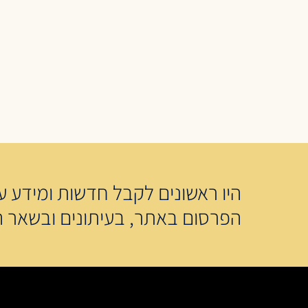
היו ראשונים לקבל חדשות ומידע על
הפרסום באתר, בעיתונים ובשאר ה