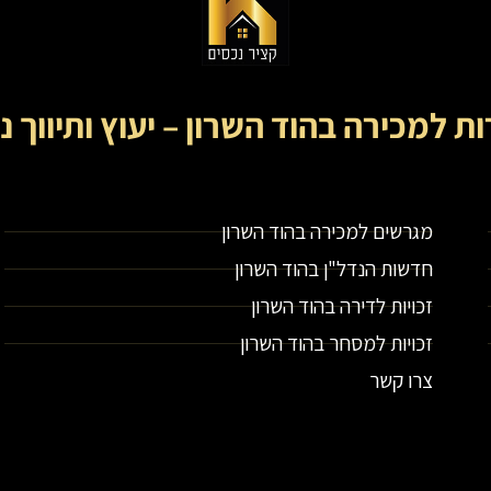
ות למכירה בהוד השרון – יעוץ ותיווך נ
קציר נכסים- מתווך נדל"ן בירושלים וייעוץ נדל"ן
מגרשים למכירה בהוד השרון
חדשות הנדל"ן בהוד השרון
זכויות לדירה בהוד השרון
זכויות למסחר בהוד השרון
צרו קשר