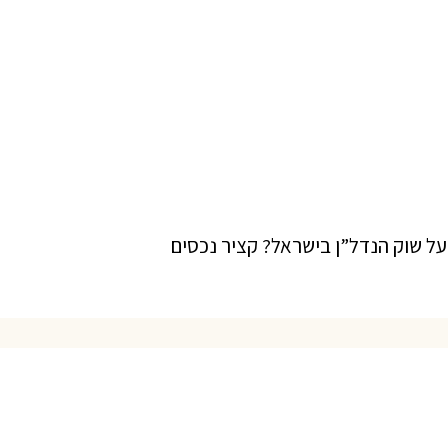
ל שוק הנדל”ן בישראל? קציר נכסים