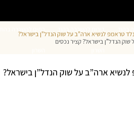
ה בהוד
דירות להשכרה בהוד
בתים להשכרה בהוד
נלד טראמפ לנשיא ארה"ב על שוק הנדל"ן בישראל?
שוק הנדל”ן בישראל? קציר נכסים
השרון
השרון
 לנשיא ארה”ב על שוק הנדל”ן בישראל?