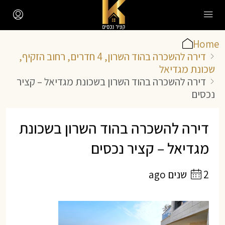
Home
דירה להשכרה בהוד השרון, 4 חדרים, רחוב הזקיף,
שכונת מגדיאל
דירה להשכרה בהוד השרון בשכונת מגדיאל – קציר
נכסים
דירה להשכרה בהוד השרון בשכונת
מגדיאל – קציר נכסים
2 שנים ago