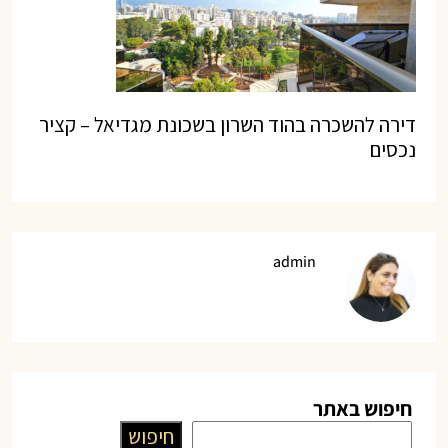
דירה להשכרה בהוד השרון בשכונת מגדיאל – קציר
נכסים
admin
חיפוש באתר
חיפוש