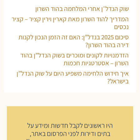
שוק הנדל״ן אחרי המלחמה בהוד השרון
המדריך להוד השרון מאת קארין וירין קציר – קציר
נכסים
סיכום 2025 בנדל”ן: האם זה הזמן הנכון לקנות
דירה בהוד השרון?
הזדמנויות לקונים ומוכרים בשוק הנדל”ן בהוד
השרון – אסטרטגיות חכמות
איך חידוש הלחימה משפיע היום על שוק הנדל”ן
בישראל?
היו ראשונים לקבל חדשות ומידע על
בתים ודירות לפני הפרסום באתר,