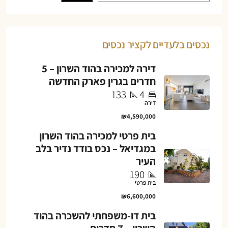
נכסים בלעדיים לקציר נכסים
דירה למכירה בהוד השרון – 5
חדרים בגרין פארק החדשה
133
4
דירה
₪4,590,000
בית פרטי למכירה בהוד השרון
במגדיאל – נכס בודד נדיר בלב
העיר
190
בית פרטי
₪6,600,000
בית דו-משפחתי להשכרה בהוד