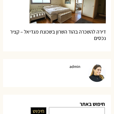
דירה להשכרה בהוד השרון בשכונת מגדיאל – קציר
נכסים
admin
חיפוש באתר
חיפוש