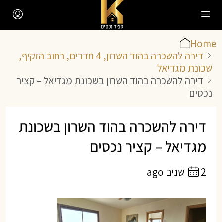
Home
דירה להשכרה בהוד השרון, 4 חדרים, רחוב הזקיף,
שכונת מגדיאל
דירה להשכרה בהוד השרון בשכונת מגדיאל – קציר
נכסים
דירה להשכרה בהוד השרון בשכונת
מגדיאל – קציר נכסים
2 שנים ago