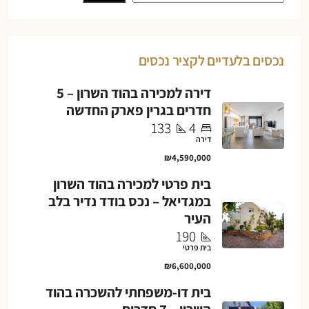
נכסים בלעדיים לקציר נכסים
דירה למכירה בהוד השרון – 5
חדרים בגרין פארק החדשה
133
4
דירה
₪4,590,000
בית פרטי למכירה בהוד השרון
במגדיאל – נכס בודד נדיר בלב
העיר
190
בית פרטי
₪6,600,000
בית דו-משפחתי להשכרה בהוד