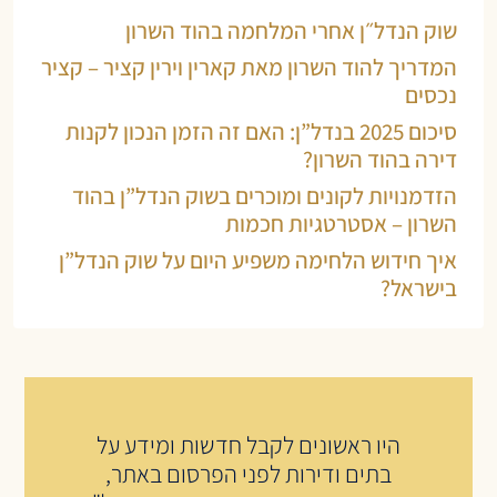
שוק הנדל״ן אחרי המלחמה בהוד השרון
המדריך להוד השרון מאת קארין וירין קציר – קציר
נכסים
סיכום 2025 בנדל”ן: האם זה הזמן הנכון לקנות
דירה בהוד השרון?
הזדמנויות לקונים ומוכרים בשוק הנדל”ן בהוד
השרון – אסטרטגיות חכמות
איך חידוש הלחימה משפיע היום על שוק הנדל”ן
בישראל?
היו ראשונים לקבל חדשות ומידע על
בתים ודירות לפני הפרסום באתר,