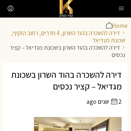
Home
דירה להשכרה בהוד השרון, 4 חדרים, רחוב הזקיף,
שכונת מגדיאל
דירה להשכרה בהוד השרון בשכונת מגדיאל – קציר
נכסים
דירה להשכרה בהוד השרון בשכונת
מגדיאל – קציר נכסים
2 שנים ago