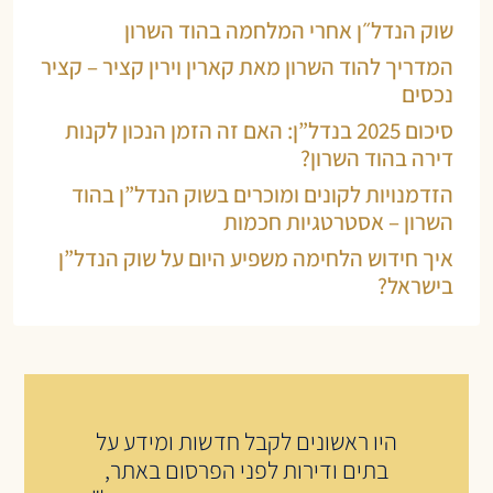
שוק הנדל״ן אחרי המלחמה בהוד השרון
המדריך להוד השרון מאת קארין וירין קציר – קציר
נכסים
סיכום 2025 בנדל”ן: האם זה הזמן הנכון לקנות
דירה בהוד השרון?
הזדמנויות לקונים ומוכרים בשוק הנדל”ן בהוד
השרון – אסטרטגיות חכמות
איך חידוש הלחימה משפיע היום על שוק הנדל”ן
בישראל?
היו ראשונים לקבל חדשות ומידע על
בתים ודירות לפני הפרסום באתר,