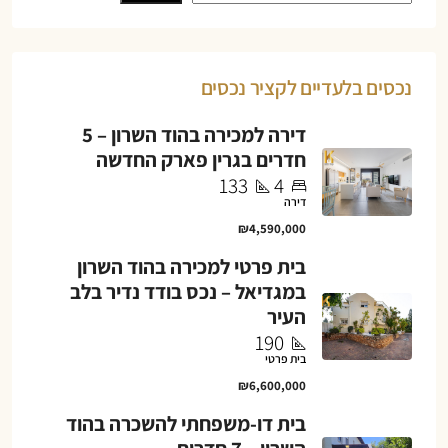
נכסים בלעדיים לקציר נכסים
דירה למכירה בהוד השרון – 5
חדרים בגרין פארק החדשה
133
4
דירה
₪4,590,000
בית פרטי למכירה בהוד השרון
במגדיאל – נכס בודד נדיר בלב
העיר
190
בית פרטי
₪6,600,000
בית דו-משפחתי להשכרה בהוד