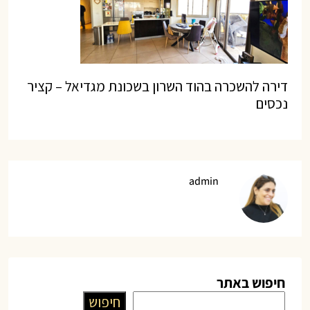
דירה להשכרה בהוד השרון בשכונת מגדיאל – קציר
נכסים
admin
חיפוש באתר
חיפוש