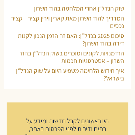
שוק הנדל״ן אחרי המלחמה בהוד השרון
המדריך להוד השרון מאת קארין וירין קציר – קציר
נכסים
סיכום 2025 בנדל”ן: האם זה הזמן הנכון לקנות
דירה בהוד השרון?
הזדמנויות לקונים ומוכרים בשוק הנדל”ן בהוד
השרון – אסטרטגיות חכמות
איך חידוש הלחימה משפיע היום על שוק הנדל”ן
בישראל?
היו ראשונים לקבל חדשות ומידע על
בתים ודירות לפני הפרסום באתר,