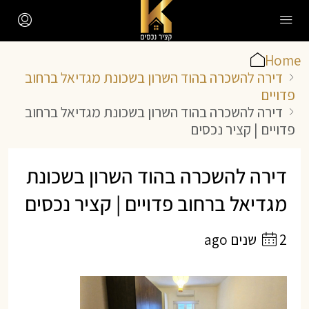
Home
דירה להשכרה בהוד השרון בשכונת מגדיאל ברחוב
פדויים
דירה להשכרה בהוד השרון בשכונת מגדיאל ברחוב
פדויים | קציר נכסים
דירה להשכרה בהוד השרון בשכונת
מגדיאל ברחוב פדויים | קציר נכסים
2 שנים ago