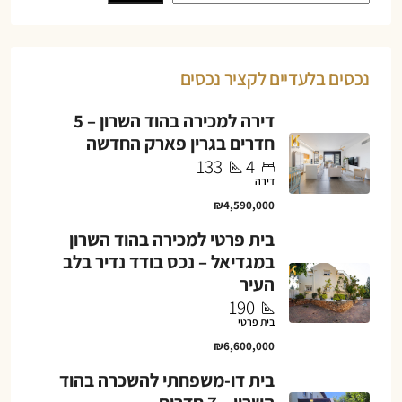
נכסים בלעדיים לקציר נכסים
דירה למכירה בהוד השרון – 5
חדרים בגרין פארק החדשה
133
4
דירה
₪4,590,000
בית פרטי למכירה בהוד השרון
במגדיאל – נכס בודד נדיר בלב
העיר
190
בית פרטי
₪6,600,000
בית דו-משפחתי להשכרה בהוד