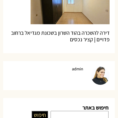
דירה להשכרה בהוד השרון בשכונת מגדיאל ברחוב
פדויים | קציר נכסים
admin
חיפוש באתר
חיפוש