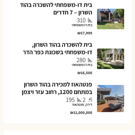
בית דו-משפחתי להשכרה בהוד
השרון – 7 חדרים
310
בית דו משפחתי
₪17,999
בית להשכרה בהוד השרון,
דו-משפחתי בשכונת כפר הדר
280
בית דו משפחתי
₪16,500
פנטהאוז למכירה בהוד השרון
במתחם 1200, רחוב עזר ויצמן
195
2
דירה, פנטהאוז
₪11,000,000