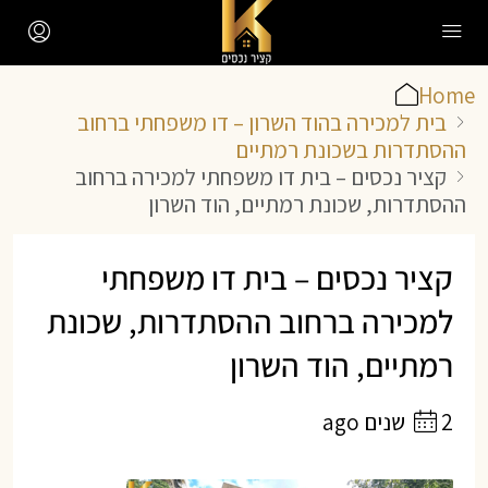
Home
בית למכירה בהוד השרון – דו משפחתי ברחוב
ההסתדרות בשכונת רמתיים
קציר נכסים – בית דו משפחתי למכירה ברחוב
ההסתדרות, שכונת רמתיים, הוד השרון
קציר נכסים – בית דו משפחתי
למכירה ברחוב ההסתדרות, שכונת
רמתיים, הוד השרון
2 שנים ago