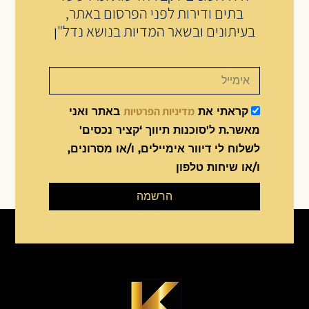
בתים ודירות לפני הפרסום באתר,
בעיתונים ובשאר המדיות בנושא נדל"ן
מדיניות הפרטיות
קראתי את
באתר ואני
מאשר.ת ל'סוכנות תיווך ‘קציר נכסים'
לשלוח לי דיוור אימיילים, ו/או מסרונים,
ו/או שיחות טלפון
הרשמה