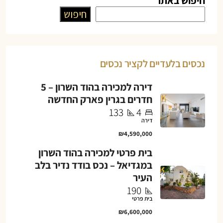
חיפוש באתר
חיפוש
נכסים בלעדיים לקציר נכסים
דירה למכירה בהוד השרון – 5
חדרים בגרין פארק החדשה
133
4
דירה
₪4,590,000
בית פרטי למכירה בהוד השרון
במגדיאל – נכס בודד נדיר בלב
העיר
190
בית פרטי
₪6,600,000