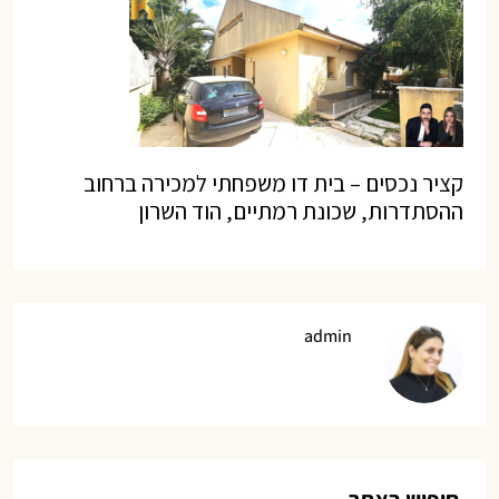
קציר נכסים – בית דו משפחתי למכירה ברחוב
ההסתדרות, שכונת רמתיים, הוד השרון
admin