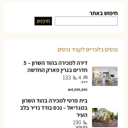
חיפוש באתר
חיפוש
נכסים בלעדיים לקציר נכסים
דירה למכירה בהוד השרון – 5
חדרים בגרין פארק החדשה
133
4
דירה
₪4,590,000
בית פרטי למכירה בהוד השרון
במגדיאל – נכס בודד נדיר בלב
העיר
190
בית פרטי