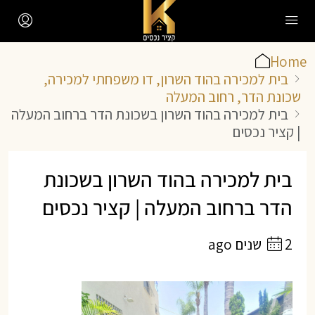
Home
בית למכירה בהוד השרון, דו משפחתי למכירה,
שכונת הדר, רחוב המעלה
בית למכירה בהוד השרון בשכונת הדר ברחוב המעלה
| קציר נכסים
בית למכירה בהוד השרון בשכונת
הדר ברחוב המעלה | קציר נכסים
2 שנים ago