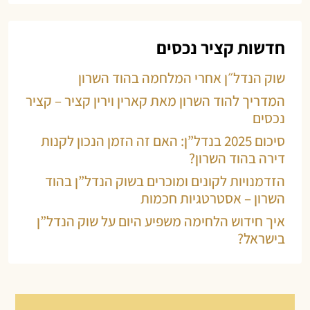
חדשות קציר נכסים
שוק הנדל״ן אחרי המלחמה בהוד השרון
המדריך להוד השרון מאת קארין וירין קציר – קציר
נכסים
סיכום 2025 בנדל”ן: האם זה הזמן הנכון לקנות
דירה בהוד השרון?
הזדמנויות לקונים ומוכרים בשוק הנדל”ן בהוד
השרון – אסטרטגיות חכמות
איך חידוש הלחימה משפיע היום על שוק הנדל”ן
בישראל?