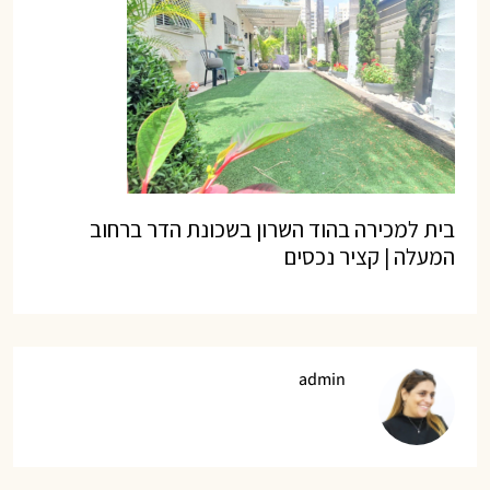
בית למכירה בהוד השרון בשכונת הדר ברחוב
המעלה | קציר נכסים
admin