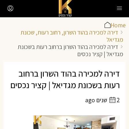
Home
דירה למכירה בהוד השרון, רחוב רעות, שכונת
מגדיאל
דירה למכירה בהוד השרון ברחוב רעות בשכונת
מגדיאל | קציר נכסים
דירה למכירה בהוד השרון ברחוב
רעות בשכונת מגדיאל | קציר נכסים
2 שנים ago