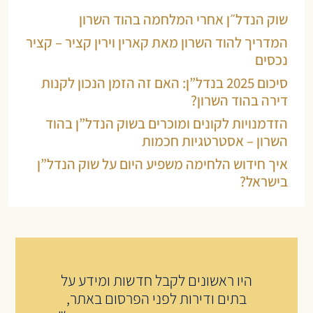
שוק הנדל״ן אחרי המלחמה בהוד השרון
המדריך להוד השרון מאת קארין וירין קציר – קציר
נכסים
סיכום 2025 בנדל”ן: האם זה הזמן הנכון לקנות
דירה בהוד השרון?
הזדמנויות לקונים ומוכרים בשוק הנדל”ן בהוד
השרון – אסטרטגיות חכמות
איך חידוש הלחימה משפיע היום על שוק הנדל”ן
בישראל?
היו ראשונים לקבל חדשות ומידע על
בתים ודירות לפני הפרסום באתר,