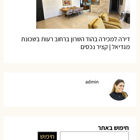
דירה למכירה בהוד השרון ברחוב רעות בשכונת
מגדיאל | קציר נכסים
admin
חיפוש באתר
חיפוש