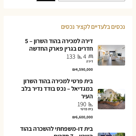
נכסים בלעדיים לקציר נכסים
דירה למכירה בהוד השרון – 5
חדרים בגרין פארק החדשה
133
4
דירה
₪4,590,000
בית פרטי למכירה בהוד השרון
במגדיאל – נכס בודד נדיר בלב
העיר
190
בית פרטי
₪6,600,000
בית דו-משפחתי להשכרה בהוד