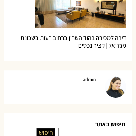
דירה למכירה בהוד השרון ברחוב רעות בשכונת
מגדיאל | קציר נכסים
admin
חיפוש באתר
חיפוש