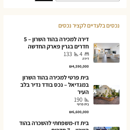
נכסים בלעדיים לקציר נכסים
דירה למכירה בהוד השרון – 5
חדרים בגרין פארק החדשה
133
4
דירה
₪4,590,000
בית פרטי למכירה בהוד השרון
במגדיאל – נכס בודד נדיר בלב
העיר
190
בית פרטי
₪6,600,000
בית דו-משפחתי להשכרה בהוד