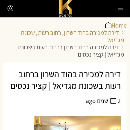
Home
דירה למכירה בהוד השרון, רחוב רעות, שכונת
מגדיאל
דירה למכירה בהוד השרון ברחוב רעות בשכונת
מגדיאל | קציר נכסים
דירה למכירה בהוד השרון ברחוב
רעות בשכונת מגדיאל | קציר נכסים
2 שנים ago