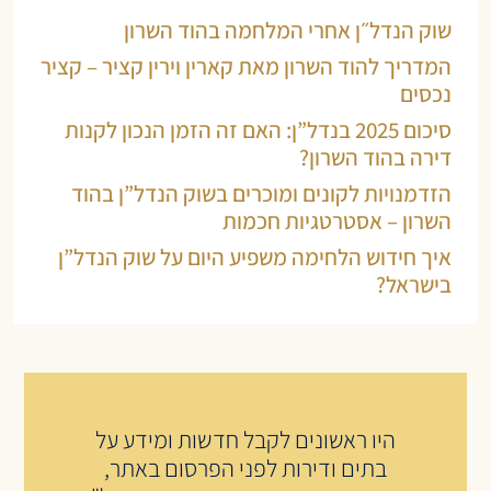
שוק הנדל״ן אחרי המלחמה בהוד השרון
המדריך להוד השרון מאת קארין וירין קציר – קציר
נכסים
סיכום 2025 בנדל”ן: האם זה הזמן הנכון לקנות
דירה בהוד השרון?
הזדמנויות לקונים ומוכרים בשוק הנדל”ן בהוד
השרון – אסטרטגיות חכמות
איך חידוש הלחימה משפיע היום על שוק הנדל”ן
בישראל?
היו ראשונים לקבל חדשות ומידע על
בתים ודירות לפני הפרסום באתר,