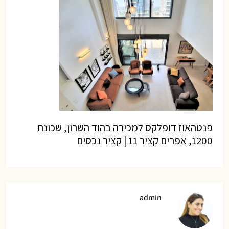
פנטהאוז דופלקס למכירה בהוד השרון, שכונת
1200, אפרים קציר 11 | קציר נכסים
admin