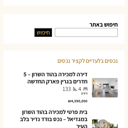
חיפוש באתר
חיפוש
נכסים בלעדיים לקציר נכסים
דירה למכירה בהוד השרון – 5
חדרים בגרין פארק החדשה
133
4
דירה
₪4,590,000
בית פרטי למכירה בהוד השרון
במגדיאל – נכס בודד נדיר בלב
העיר