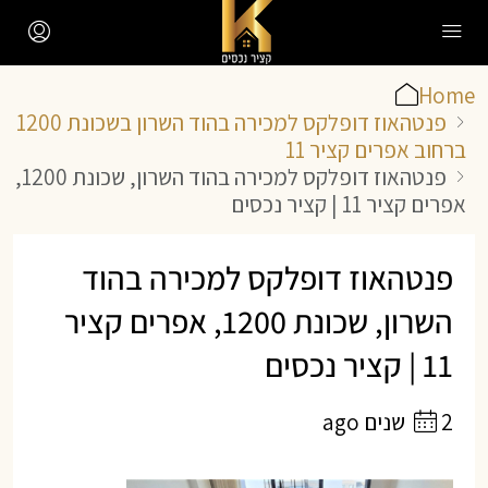
Home
פנטהאוז דופלקס למכירה בהוד השרון בשכונת 1200
ברחוב אפרים קציר 11
פנטהאוז דופלקס למכירה בהוד השרון, שכונת 1200,
אפרים קציר 11 | קציר נכסים
פנטהאוז דופלקס למכירה בהוד
השרון, שכונת 1200, אפרים קציר
11 | קציר נכסים
2 שנים ago