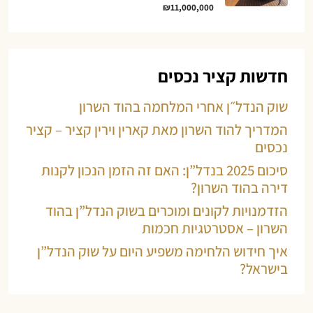
₪11,000,000
חדשות קציר נכסים
שוק הנדל״ן אחרי המלחמה בהוד השרון
המדריך להוד השרון מאת קארין וירין קציר – קציר
נכסים
סיכום 2025 בנדל”ן: האם זה הזמן הנכון לקנות
דירה בהוד השרון?
הזדמנויות לקונים ומוכרים בשוק הנדל”ן בהוד
השרון – אסטרטגיות חכמות
איך חידוש הלחימה משפיע היום על שוק הנדל”ן
בישראל?