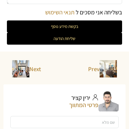
בשליחה אני מסכים ל
תנאי השימוש
בקשת מידע נוסף
שליחת הודעה
Next
Prev
ירין קציר
פרטי המתווך