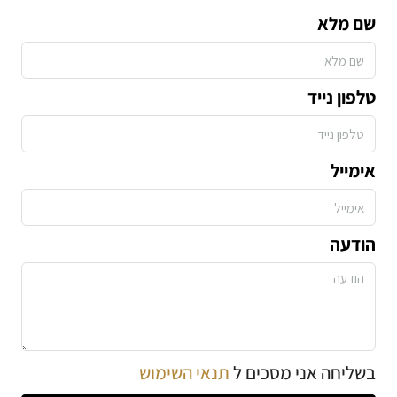
שם מלא
טלפון נייד
אימייל
הודעה
בשליחה אני מסכים ל
תנאי השימוש