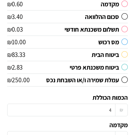
מקדמה
₪0.60
סכום ההלוואה
₪3.40
תשלום משכנתא חודשי
₪0.03
מס רכוש
₪10.00
ביטוח הבית
₪83.33
ביטוח משכנתא פרטי
₪2.83
עמלת שמירה ו/או השבחת נכס
₪250.00
הכמות הכוללת
₪
מקדמה