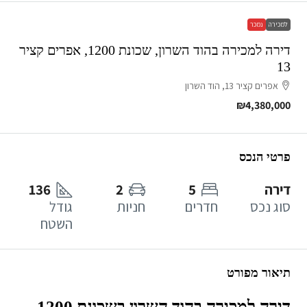
למכירה
נמכר
דירה למכירה בהוד השרון, שכונת 1200, אפרים קציר
13
אפרים קציר 13, הוד השרון
₪4,380,000
פרטי הנכס
דירה
5
2
136
סוג נכס
חדרים
חניות
גודל
השטח
תיאור מפורט
דירה למכירה בהוד השרון בשכונת 1200