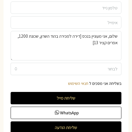
לבחור
בשליחה אני מסכים ל
תנאי השימוש
שליחת מייל
WhatsApp
שליחת הודעה