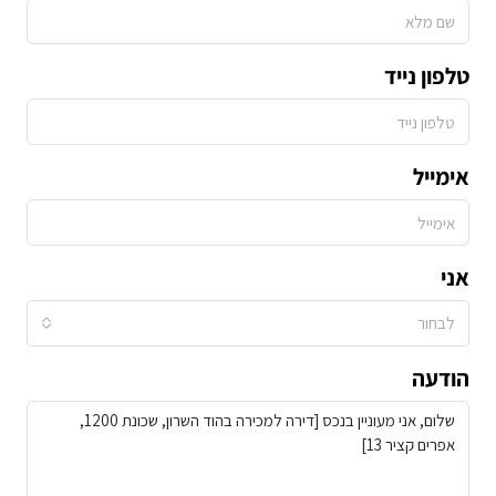
טלפון נייד
אימייל
אני
לבחור
הודעה