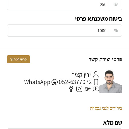
₪
ביטוח משכנתא פרטי
%
פרטי יצירת קשר
פרטי המתווך
ירין קציר
WhatsApp
052-6377072
בירורים לגבי נכס זה
שם מלא