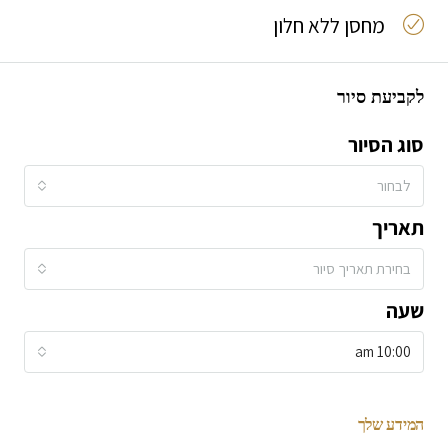
מחסן ללא חלון
לקביעת סיור
סוג הסיור
לבחור
תאריך
בחירת תאריך סיור
שעה
10:00 am
המידע שלך