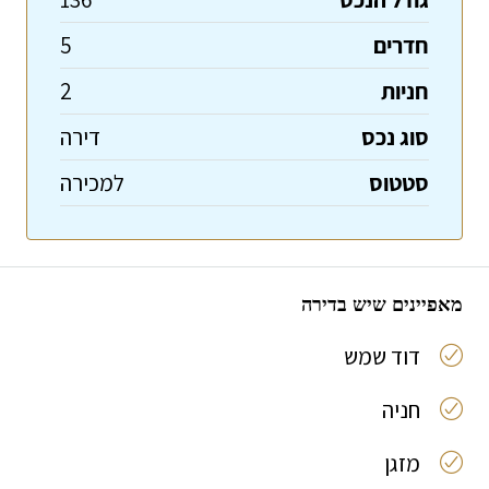
חדרים
5
חניות
2
סוג נכס
דירה
סטטוס
למכירה
מאפיינים שיש בדירה
דוד שמש
חניה
מזגן