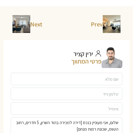
Next
Prev
ירין קציר
פרטי המתווך