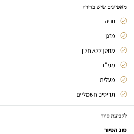
מאפיינים שיש בדירה
חניה
מזגן
מחסן ללא חלון
ממ"ד
מעלית
תריסים חשמליים
לקביעת סיור
סוג הסיור