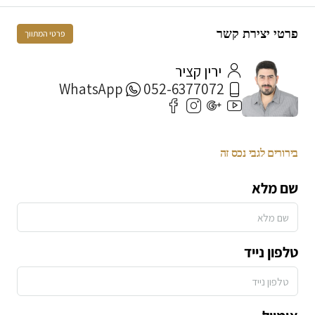
פרטי יצירת קשר
פרטי המתווך
ירין קציר
WhatsApp
052-6377072
בירורים לגבי נכס זה
שם מלא
טלפון נייד