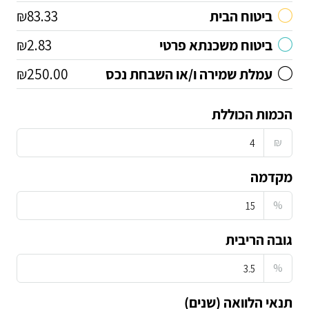
ביטוח הבית
₪83.33
ביטוח משכנתא פרטי
₪2.83
עמלת שמירה ו/או השבחת נכס
₪250.00
הכמות הכוללת
₪
מקדמה
%
גובה הריבית
%
תנאי הלוואה (שנים)