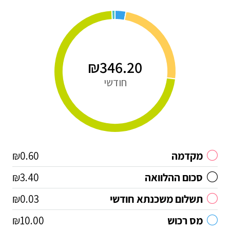
₪346.20
חודשי
מקדמה
₪0.60
סכום ההלוואה
₪3.40
תשלום משכנתא חודשי
₪0.03
מס רכוש
₪10.00