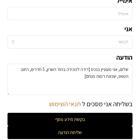
אימייל
אני
לבחור
הודעה
בשליחה אני מסכים ל
תנאי השימוש
בקשת מידע נוסף
שליחת הודעה