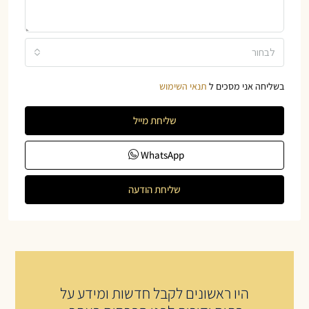
לבחור
בשליחה אני מסכים ל
תנאי השימוש
שליחת מייל
WhatsApp
שליחת הודעה
היו ראשונים לקבל חדשות ומידע על