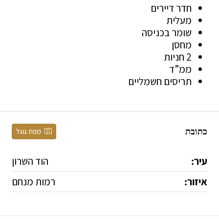
חדר דיירים
מעלית
שומר בכניסה
מחסן
2 חניות
ממ”ד
תריסים חשמליים
כתובת
מפת גוגל
עיר:
הוד השרון
איזור:
רמות מנחם