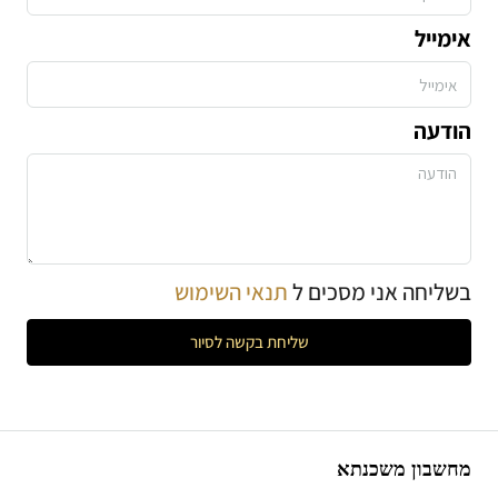
אימייל
הודעה
בשליחה אני מסכים ל
תנאי השימוש
שליחת בקשה לסיור
מחשבון משכנתא