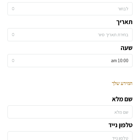
לבחור
תאריך
בחירת תאריך סיור
שעה
10:00 am
המידע שלך
שם מלא
טלפון נייד