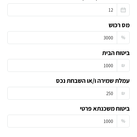
מס רכוש
%
ביטוח הבית
₪
עמלת שמירה ו/או השבחת נכס
₪
ביטוח משכנתא פרטי
%