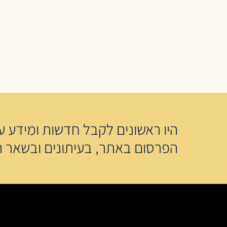
היו ראשונים לקבל חדשות ומידע על
הפרסום באתר, בעיתונים ובשאר ה