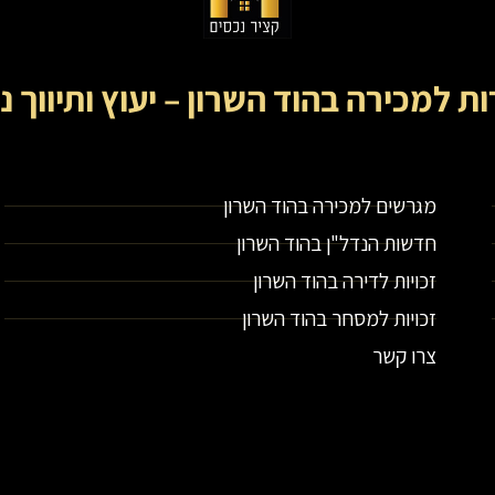
ות למכירה בהוד השרון – יעוץ ותיווך נ
קציר נכסים- מתווך נדל"ן בירושלים וייעוץ נדל"ן
מגרשים למכירה בהוד השרון
חדשות הנדל"ן בהוד השרון
זכויות לדירה בהוד השרון
זכויות למסחר בהוד השרון
צרו קשר