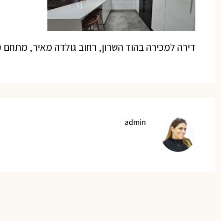
דירה למכירה בהוד השרון, רחוב גולדה מאיר, מתחם 1200 | קציר נכסים
admin