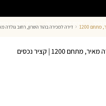
ה בהוד
דירות להשכרה בהוד
בתים להשכרה בהוד
מתחם 1200
דירה למכירה בהוד השרון, רחוב גולדה מאיר, מתחם 1200
השרון
השרון
ם 1200 | קציר נכסים