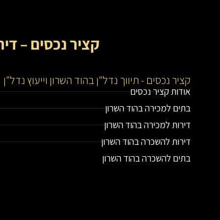
קציר נכסים – דיר
קציר נכסים - תיווך נדל"ן בהוד השרון וייעוץ נדל"ן
אודות קציר נכסים
בתים למכירה בהוד השרון
דירות למכירה בהוד השרון
דירות להשכרה בהוד השרון
בתים להשכרה בהוד השרון