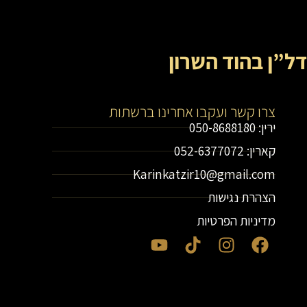
דל”ן בהוד השרון
צרו קשר ועקבו אחרינו ברשתות
ירין: 050-8688180
קארין: 052-6377072
Karinkatzir10@gmail.com
הצהרת נגישות
מדיניות הפרטיות