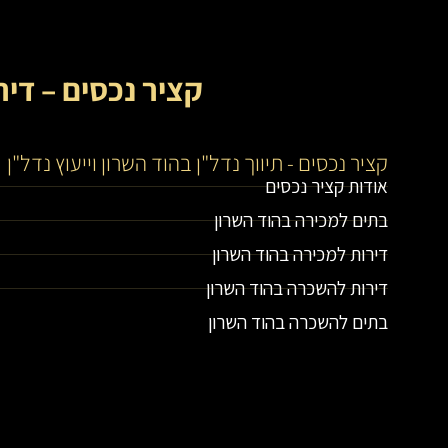
קציר נכסים – דיר
קציר נכסים - תיווך נדל"ן בהוד השרון וייעוץ נדל"ן
אודות קציר נכסים
בתים למכירה בהוד השרון
דירות למכירה בהוד השרון
דירות להשכרה בהוד השרון
בתים להשכרה בהוד השרון