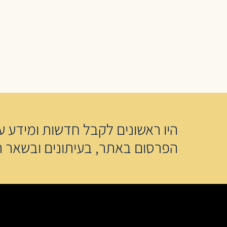
היו ראשונים לקבל חדשות ומידע על
הפרסום באתר, בעיתונים ובשאר ה