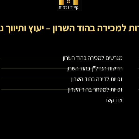
ות למכירה בהוד השרון – יעוץ ותיווך נ
קציר נכסים- מתווך נדל"ן בירושלים וייעוץ נדל"ן
מגרשים למכירה בהוד השרון
חדשות הנדל"ן בהוד השרון
זכויות לדירה בהוד השרון
זכויות למסחר בהוד השרון
צרו קשר