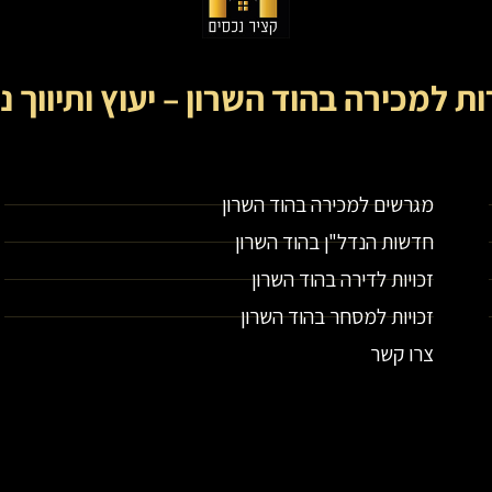
ות למכירה בהוד השרון – יעוץ ותיווך נ
קציר נכסים- מתווך נדל"ן בירושלים וייעוץ נדל"ן
מגרשים למכירה בהוד השרון
חדשות הנדל"ן בהוד השרון
זכויות לדירה בהוד השרון
זכויות למסחר בהוד השרון
צרו קשר