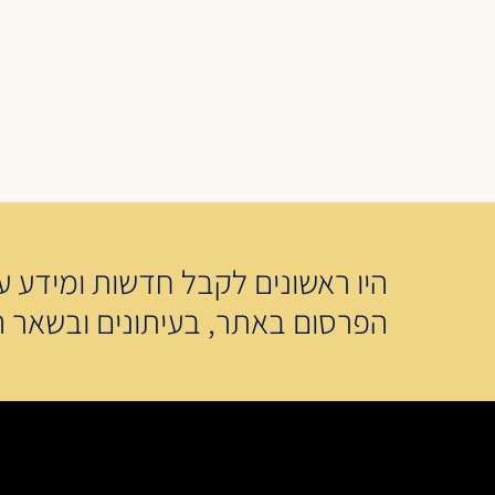
היו ראשונים לקבל חדשות ומידע על
הפרסום באתר, בעיתונים ובשאר ה