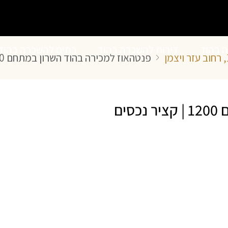
ה בהוד
דירות להשכרה בהוד
בתים להשכרה בהוד
פנטהאוז למכירה בהוד השרון במתחם 1200 | קציר נכסים
השרון
השרון
ים