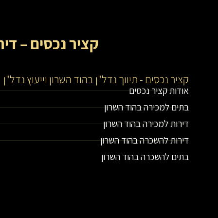
קציר נכסים – דיר
קציר נכסים - תיווך נדל"ן בהוד השרון וייעוץ נדל"ן
אודות קציר נכסים
בתים למכירה בהוד השרון
דירות למכירה בהוד השרון
דירות להשכרה בהוד השרון
בתים להשכרה בהוד השרון