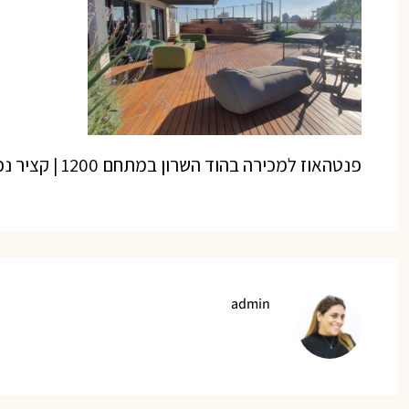
פנטהאוז למכירה בהוד השרון במתחם 1200 | קציר נכסים
admin