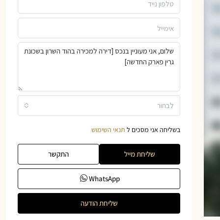
לבחור
בשליחה אני מסכים ל
תנאי השימוש
שליחת מייל
התקשר
WhatsApp
שליחת הודעה