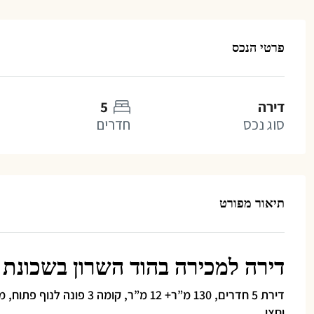
פרטי הנכס
דירה
5
סוג נכס
חדרים
תיאור מפורט
דירה למכירה בהוד השרון בשכונת
וחצי.