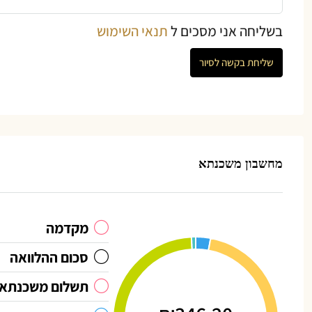
בשליחה אני מסכים ל
תנאי השימוש
שליחת בקשה לסיור
מחשבון משכנתא
מקדמה
סכום ההלוואה
תשלום משכנתא 