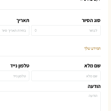
סוג הסיור
תאריך
לבחור
בחירת תאריך סיור
המידע שלך
שם מלא
טלפון נייד
הודעה