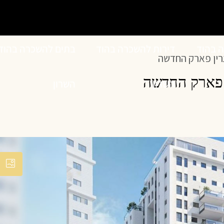
ה בהוד
דירות להשכרה בהוד
בתים להשכרה בהוד
גרין פארק החדשה
ן פארק החדשה
השרון
השרון