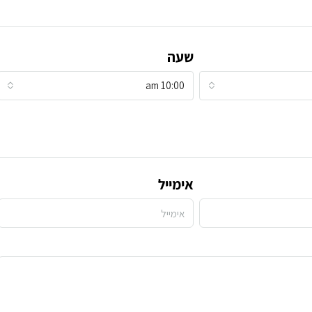
שעה
10:00 am
אימייל