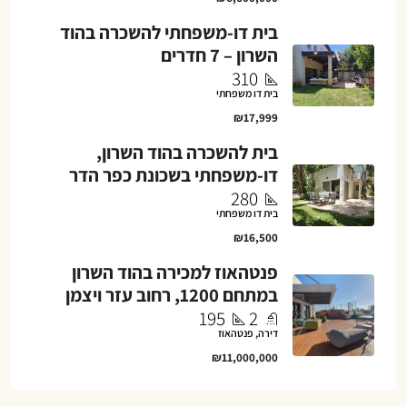
בית דו-משפחתי להשכרה בהוד
השרון – 7 חדרים
310
בית דו משפחתי
₪17,999
בית להשכרה בהוד השרון,
דו-משפחתי בשכונת כפר הדר
280
בית דו משפחתי
₪16,500
פנטהאוז למכירה בהוד השרון
במתחם 1200, רחוב עזר ויצמן
195
2
דירה, פנטהאוז
₪11,000,000