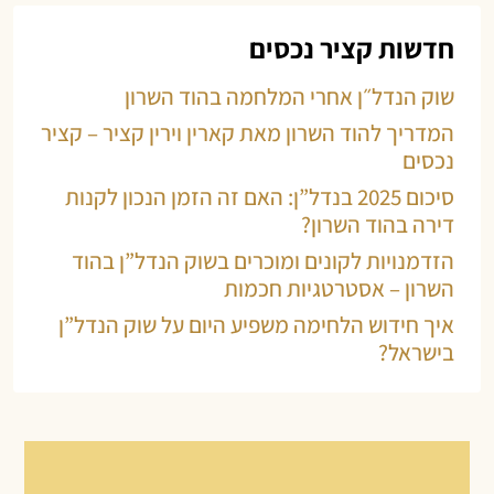
חדשות קציר נכסים
שוק הנדל״ן אחרי המלחמה בהוד השרון
המדריך להוד השרון מאת קארין וירין קציר – קציר
נכסים
סיכום 2025 בנדל”ן: האם זה הזמן הנכון לקנות
דירה בהוד השרון?
הזדמנויות לקונים ומוכרים בשוק הנדל”ן בהוד
השרון – אסטרטגיות חכמות
איך חידוש הלחימה משפיע היום על שוק הנדל”ן
בישראל?