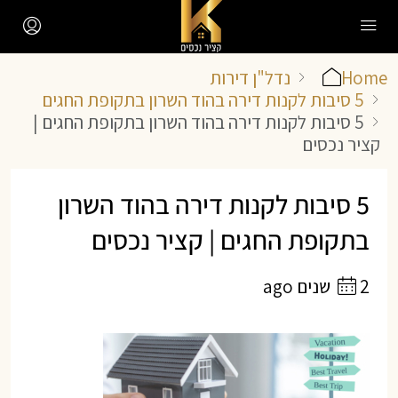
Home
נדל"ן דירות
5 סיבות לקנות דירה בהוד השרון בתקופת החגים
5 סיבות לקנות דירה בהוד השרון בתקופת החגים |
קציר נכסים
5 סיבות לקנות דירה בהוד השרון
בתקופת החגים | קציר נכסים
2 שנים ago