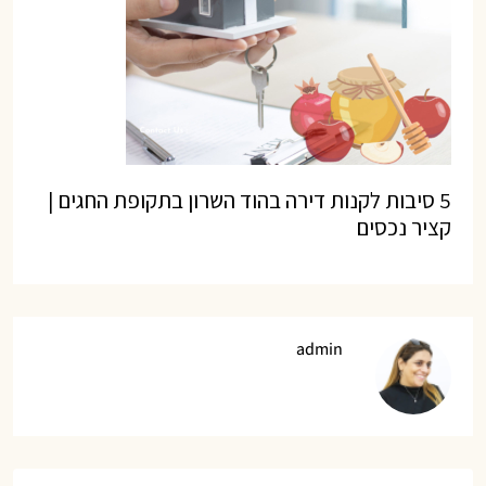
5 סיבות לקנות דירה בהוד השרון בתקופת החגים |
קציר נכסים
admin