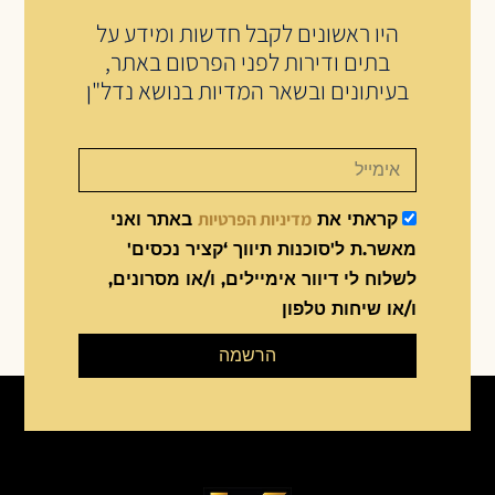
היו ראשונים לקבל חדשות ומידע על
בתים ודירות לפני הפרסום באתר,
בעיתונים ובשאר המדיות בנושא נדל"ן
מדיניות הפרטיות
קראתי את
באתר ואני
מאשר.ת ל'סוכנות תיווך ‘קציר נכסים'
לשלוח לי דיוור אימיילים, ו/או מסרונים,
ו/או שיחות טלפון
הרשמה