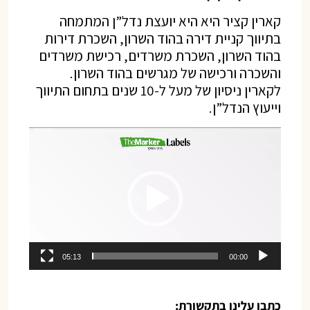
קארין קציר היא היא יועצת נדל”ן המתמחה
בתיווך קניית דירה בהוד השרון, השכרת דירות
בהוד השרון, השכרת משרדים, רכישת משרדים
והשכרה ורכישה של מגרשים בהוד השרון.
לקארין ניסיון של מעל ל-10 שנים בתחום התיווך
וייעוץ הנדל”ן.
נגן
וידאו
05:13
00:00
כתבו עלינו בתקשורת: