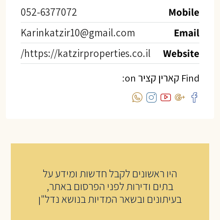
052-6377072
Mobile
Karinkatzir10@gmail.com
Email
https://katzirproperties.co.il/
Website
Find קארין קציר on:
היו ראשונים לקבל חדשות ומידע על
בתים ודירות לפני הפרסום באתר,
בעיתונים ובשאר המדיות בנושא נדל"ן