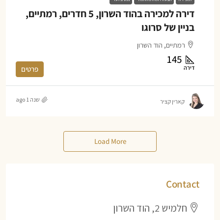
דירה למכירה בהוד השרון, 5 חדרים, רמתיים,
בניין של סרוגו
רמתיים, הוד השרון
145
דירה
פרטים
שנה 1 ago
קארין קציר
Load More
Contact
חלמיש 2, הוד השרון