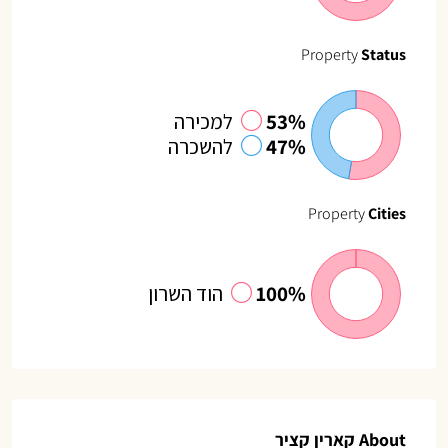
Property
Status
53%
למכירה
47%
להשכרה
Property
Cities
100%
הוד השרון
About קארין קציר