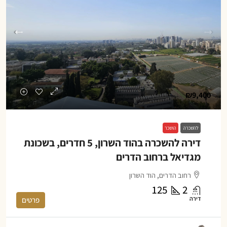
₪9,400
להשכרה
הושכר
דירה להשכרה בהוד השרון, 5 חדרים, בשכונת
מגדיאל ברחוב הדרים
רחוב הדרים, הוד השרון
125
2
דירה
פרטים