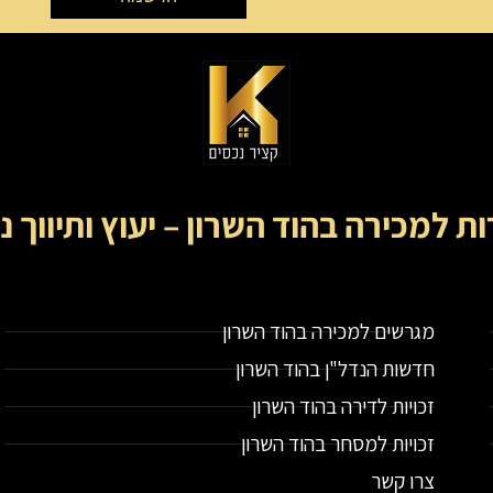
ות למכירה בהוד השרון – יעוץ ותיווך נ
קציר נכסים- מתווך נדל"ן בירושלים וייעוץ נדל"ן
מגרשים למכירה בהוד השרון
חדשות הנדל"ן בהוד השרון
זכויות לדירה בהוד השרון
זכויות למסחר בהוד השרון
צרו קשר