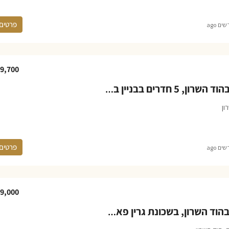
פרטים
9,700
דירה להשכרה בהוד השרון, 5 חדרים בבניין בוטיק בשכונת גרין פארק החדשה
ון
פרטים
9,000
דירת להשכרה בהוד השרון, בשכונת גרין פארק החדשה, 5 חדרים