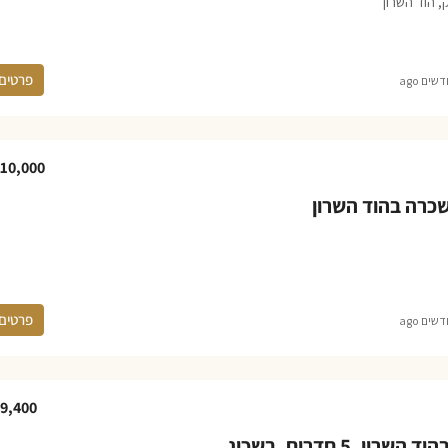
ק, הוד השרון
פרטים
10,000
כרה בהוד השרון
פרטים
9,400
דירה להשכרה בהוד השרון, 5 חדרים, בשכונת מגדיאל ברחוב הדרים