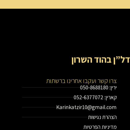
דל”ן בהוד השרון
צרו קשר ועקבו אחרינו ברשתות
ירין: 050-8688180
קארין: 052-6377072
Karinkatzir10@gmail.com
הצהרת נגישות
מדיניות הפרטיות