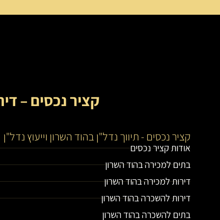
קציר נכסים – דיר
קציר נכסים - תיווך נדל"ן בהוד השרון וייעוץ נדל"ן
אודות קציר נכסים
בתים למכירה בהוד השרון
דירות למכירה בהוד השרון
דירות להשכרה בהוד השרון
בתים להשכרה בהוד השרון