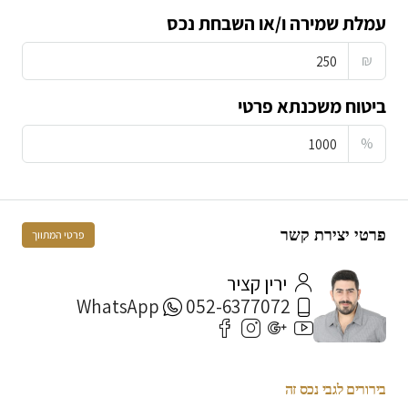
עמלת שמירה ו/או השבחת נכס
₪
ביטוח משכנתא פרטי
%
פרטי יצירת קשר
פרטי המתווך
ירין קציר
WhatsApp
052-6377072
בירורים לגבי נכס זה