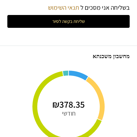
בשליחה אני מסכים ל
תנאי השימוש
שליחת בקשה לסיור
מחשבון משכנתא
₪378.35
חודשי