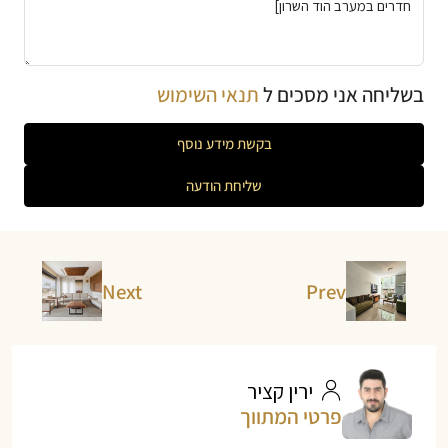
בשליחה אני מסכים ל
תנאי השימוש
בקשת מידע נוסף
שליחת הודעה
Next
Prev
ירין קציר
פרטי המתווך