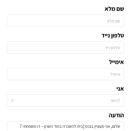
שם מלא
טלפון נייד
אימייל
אני
לבחור
הודעה