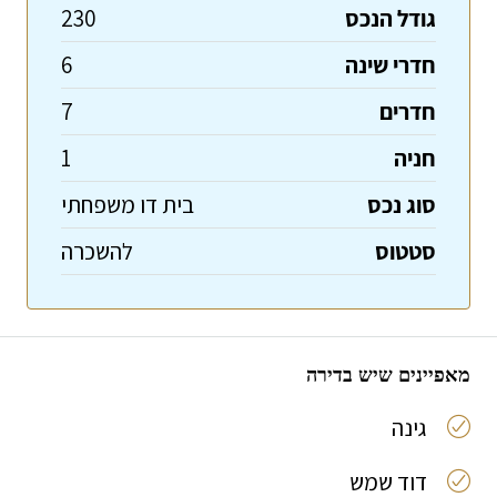
גודל הנכס
230
חדרי שינה
6
חדרים
7
חניה
1
סוג נכס
בית דו משפחתי
סטטוס
להשכרה
מאפיינים שיש בדירה
גינה
דוד שמש