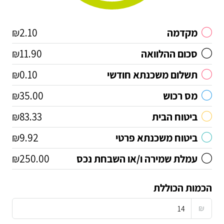
מקדמה
₪2.10
סכום ההלוואה
₪11.90
תשלום משכנתא חודשי
₪0.10
מס רכוש
₪35.00
ביטוח הבית
₪83.33
ביטוח משכנתא פרטי
₪9.92
עמלת שמירה ו/או השבחת נכס
₪250.00
הכמות הכוללת
₪