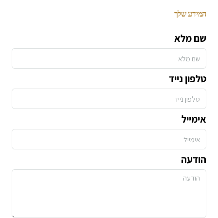
המידע שלך
שם מלא
טלפון נייד
אימייל
הודעה