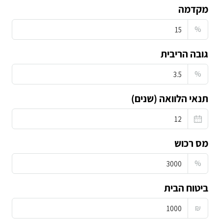
מקדמה
%
גובה הריבית
%
תנאי הלוואה (שנים)
מס רכוש
%
ביטוח הבית
₪