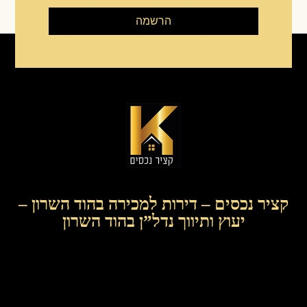
הרשמה
קציר נכסים – דירות למכירה בהוד השרון –
יעוץ ותיווך נדל”ן בהוד השרון