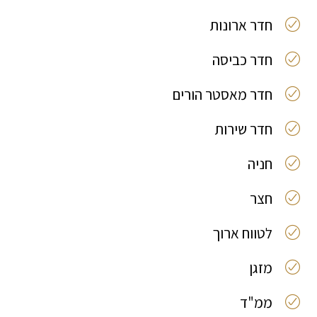
חדר ארונות
חדר כביסה
חדר מאסטר הורים
חדר שירות
חניה
חצר
לטווח ארוך
מזגן
ממ"ד