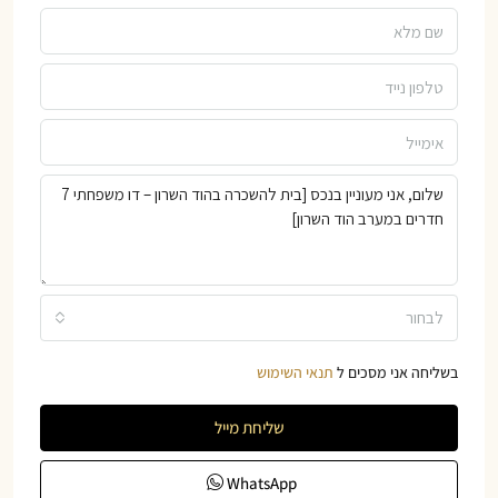
לבחור
בשליחה אני מסכים ל
תנאי השימוש
שליחת מייל
WhatsApp