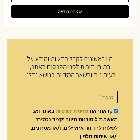
שליחת הודעה
היו ראשונים לקבל חדשות ומידע על
בתים ודירות לפני הפרסום באתר,
בעיתונים ובשאר המדיות בנושא נדל"ן
מדיניות הפרטיות
קראתי את
באתר ואני
מאשר.ת ל'סוכנות תיווך ‘קציר נכסים'
לשלוח לי דיוור אימיילים, ו/או מסרונים,
ו/או שיחות טלפון