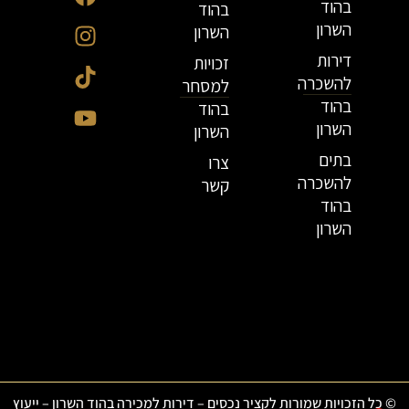
בהוד
בהוד
השרון
השרון
דירות
זכויות
להשכרה
למסחר
בהוד
בהוד
השרון
השרון
בתים
צרו
להשכרה
קשר
בהוד
השרון
© כל הזכויות שמורות לקציר נכסים – דירות למכירה בהוד השרון – ייעוץ