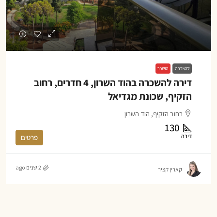
להשכרה
הושכר
דירה להשכרה בהוד השרון, 4 חדרים, רחוב
הזקיף, שכונת מגדיאל
רחוב הזקיף, הוד השרון
130
דירה
פרטים
2 שנים ago
קארין קציר