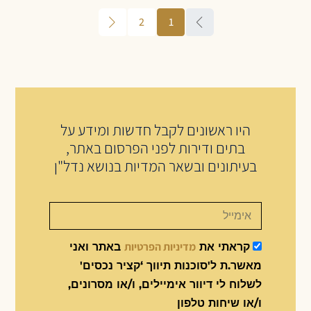
2
1
היו ראשונים לקבל חדשות ומידע על
בתים ודירות לפני הפרסום באתר,
בעיתונים ובשאר המדיות בנושא נדל"ן
מדיניות הפרטיות
קראתי את
באתר ואני
מאשר.ת ל'סוכנות תיווך ‘קציר נכסים'
לשלוח לי דיוור אימיילים, ו/או מסרונים,
ו/או שיחות טלפון