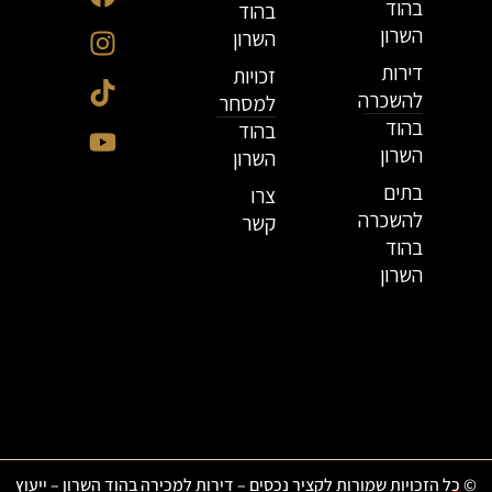
בהוד
בהוד
השרון
השרון
דירות
זכויות
להשכרה
למסחר
בהוד
בהוד
השרון
השרון
בתים
צרו
להשכרה
קשר
בהוד
השרון
© כל הזכויות שמורות לקציר נכסים – דירות למכירה בהוד השרון – ייעוץ