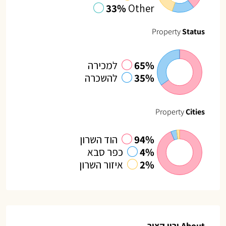
33%
Other
Property
Status
65%
למכירה
35%
להשכרה
Property
Cities
94%
הוד השרון
4%
כפר סבא
2%
איזור השרון
About ירין קציר