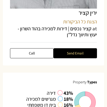
ירין קציר
הצגת כל הביקורות
at
קציר נכסים | דירות למכירה בהוד השרון -
יעוץ ותיווך נדל"ן
Call
Send Email
Property
Types
43%
דירה
18%
מגרשים למכירה
16%
בית דו משפחתי