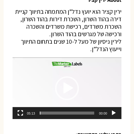
ירין קציר הוא יועץ נדל”ן המתמחה בתיווך קניית
דירה בהוד השרון, השכרת דירות בהוד השרון,
השכרת משרדים, רכישת משרדים והשכרה
ורכישה של מגרשים בהוד השרון.
לירין ניסיון של מעל ל-10 שנים בתחום התיווך
וייעוץ הנדל”ן.
נגן
וידאו
05:13
00:00