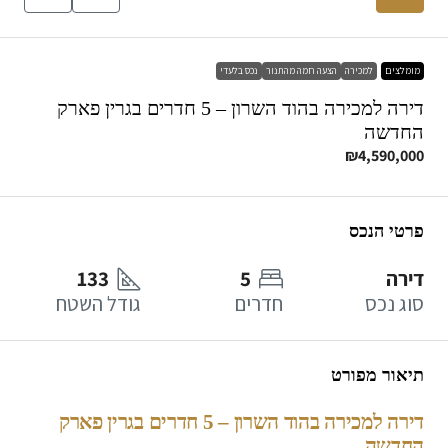
מומלצים
למכירה
הצעה חמה מהתנור
נכס בלעדי
דירה למכירה בהוד השרון – 5 חדרים בגרין פארק
החדשה
₪4,590,000
פרטי הנכס
דירה
5
133
סוג נכס
חדרים
גודל השטח
תיאור מפורט
דירה למכירה בהוד השרון – 5 חדרים בגרין פארק
החדשה