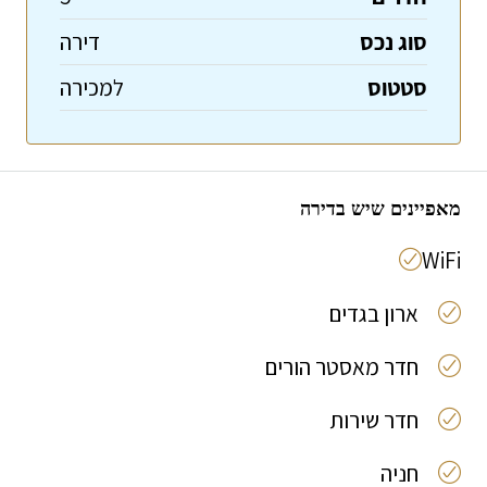
סוג נכס
דירה
סטטוס
למכירה
מאפיינים שיש בדירה
WiFi
ארון בגדים
חדר מאסטר הורים
חדר שירות
חניה