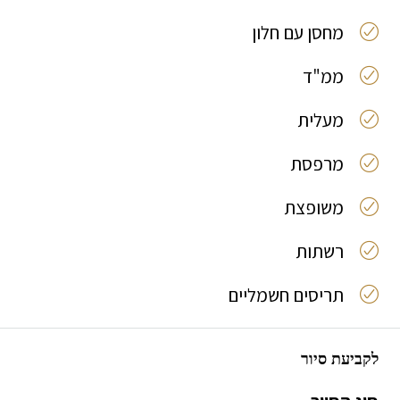
מחסן עם חלון
ממ"ד
מעלית
מרפסת
משופצת
רשתות
תריסים חשמליים
לקביעת סיור