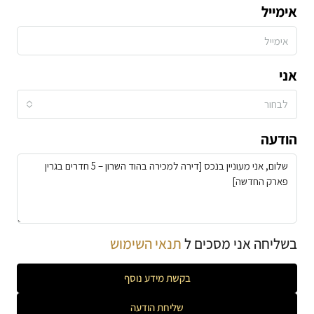
אימייל
אני
לבחור
הודעה
בשליחה אני מסכים ל
תנאי השימוש
בקשת מידע נוסף
שליחת הודעה