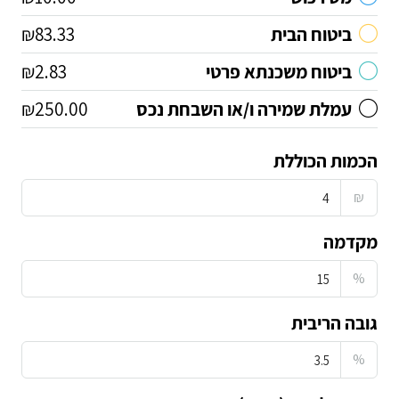
ביטוח הבית
₪83.33
ביטוח משכנתא פרטי
₪2.83
עמלת שמירה ו/או השבחת נכס
₪250.00
הכמות הכוללת
₪
מקדמה
%
גובה הריבית
%