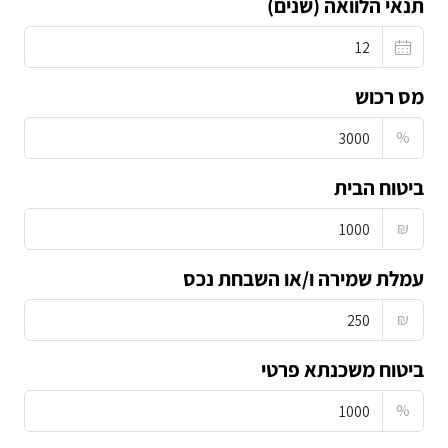
תנאי הלוואה (שנים)
מס רכוש
%
ביטוח הבית
₪
עמלת שמירה ו/או השבחת נכס
₪
ביטוח משכנתא פרטי
%