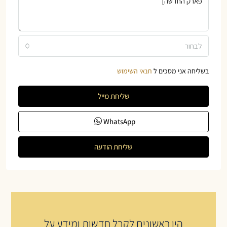
לבחור
בשליחה אני מסכים ל
תנאי השימוש
שליחת מייל
WhatsApp
שליחת הודעה
היו ראשונים לקבל חדשות ומידע על