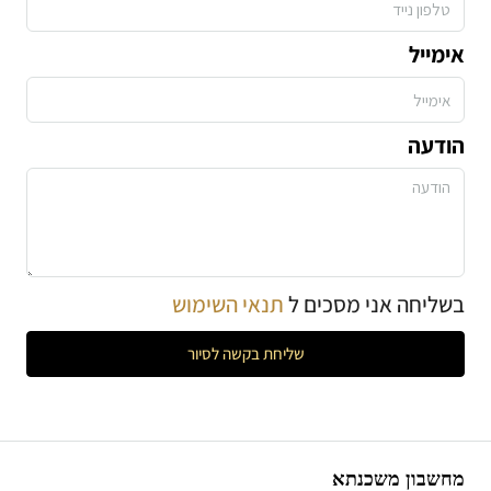
אימייל
הודעה
בשליחה אני מסכים ל
תנאי השימוש
שליחת בקשה לסיור
מחשבון משכנתא