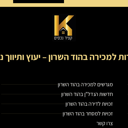
ות למכירה בהוד השרון – יעוץ ותיווך נ
קציר נכסים- מתווך נדל"ן בירושלים וייעוץ נדל"ן
מגרשים למכירה בהוד השרון
חדשות הנדל"ן בהוד השרון
זכויות לדירה בהוד השרון
זכויות למסחר בהוד השרון
צרו קשר