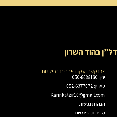
דל”ן בהוד השרון
צרו קשר ועקבו אחרינו ברשתות
ירין: 050-8688180
קארין: 052-6377072
Karinkatzir10@gmail.com
הצהרת נגישות
מדיניות הפרטיות