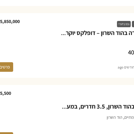
5,850,000
נכס בלעדי
פנטהאוז למכירה בהוד השרון – דופלקס יוקרתי 5 חדרים במגדיאל
40
פרטים
5,500
דירה להשכרה בהוד השרון, 3.5 חדרים, במערב הוד השרון
תיים, הוד השרון