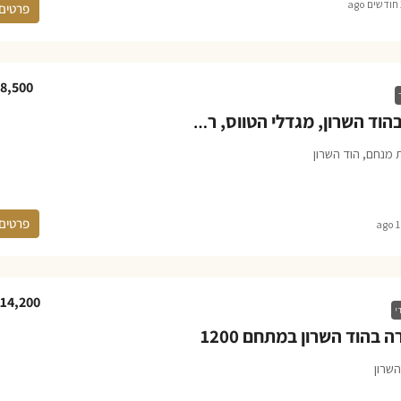
a
פרטים
8,500
דירה להשכרה בהוד השרון, מגדלי הטווס, רמות מנחם
 מנחם, הוד השרון
פרטים
14,200
י
בהוד השרון במתחם 1200