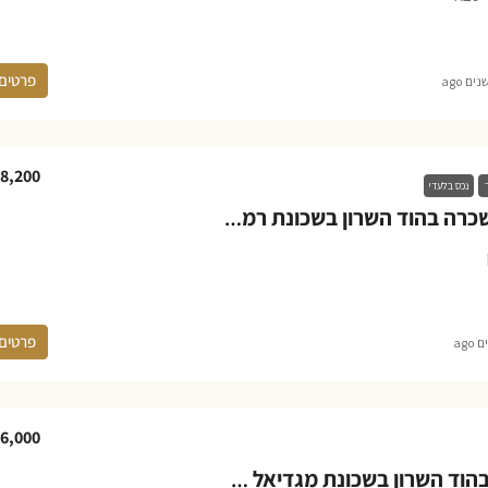
פרטים
8,200
ר
נכס בלעדי
דופלקס גג להשכרה בהוד השרון בשכונת רמתיים
פרטים
6,000
דירה להשכרה בהוד השרון בשכונת מגדיאל ברחוב פדויים