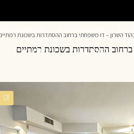
ה בהוד
דירות להשכרה בהוד
בתים להשכרה בהוד
הוד השרון – דו משפחתי ברחוב ההסתדרות בשכונת רמתיים
 ברחוב ההסתדרות בשכונת רמתיים
השרון
השרון