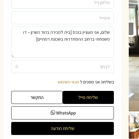
לבחור
בשליחה אני מסכים ל
תנאי השימוש
שליחת מייל
התקשר
WhatsApp
שליחת הודעה