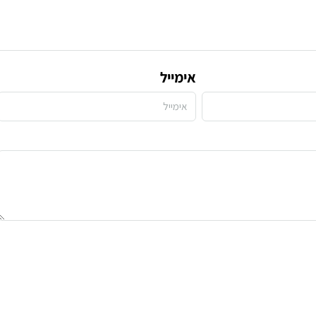
אימייל