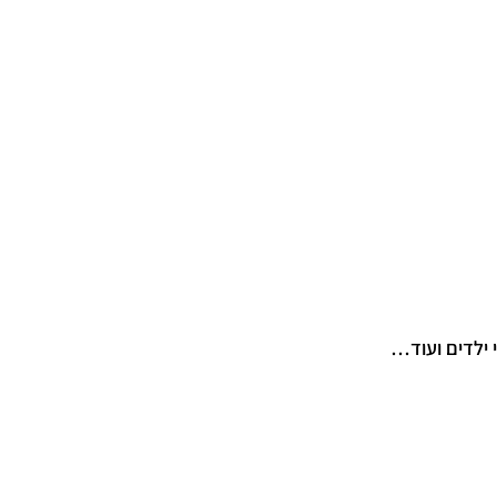
 ילדים ועוד…