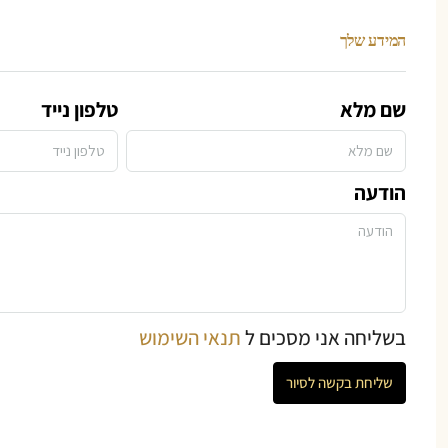
המידע שלך
שם מלא
טלפון נייד
הודעה
בשליחה אני מסכים ל
תנאי השימוש
שליחת בקשה לסיור