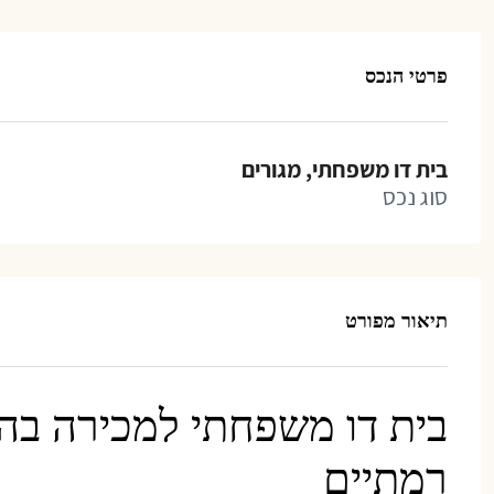
פרטי הנכס
בית דו משפחתי, מגורים
סוג נכס
תיאור מפורט
בית דו משפחתי למכירה בהו
רמתיים