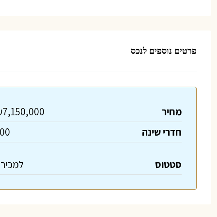
פרטים נוספים לנכס
מחיר
7,150,000
חדרי שינה
00
סטטוס
למכיר