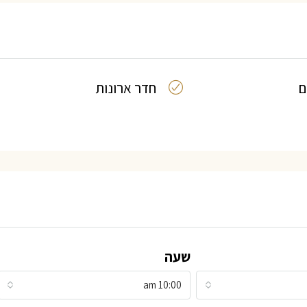
ם
חדר ארונות
שעה
10:00 am