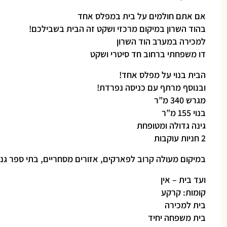
אם אתם חולמים על בית במפלס אחד
בהוד השרון במיקום מרכזי ושקט זה הבית בשבילכם!
למכירה במערב הוד השרון
דו משפחתי ברחוב חד סיטרי ושקט
הבית בנוי על מפלס אחד!
ובנוסף מרתף עם כניסה נפרדת!
מגרש 340 מ”ר
בנוי 155 מ”ר
גינה גדולה ומטופחת
2 חניות עוקבות
במיקום מעולה קרוב לפארקים, אזורים מסחריים, בתי ספר גני
ועד בית – אין
קומות: קרקע
בית למכירה
בית משפחה יחיד