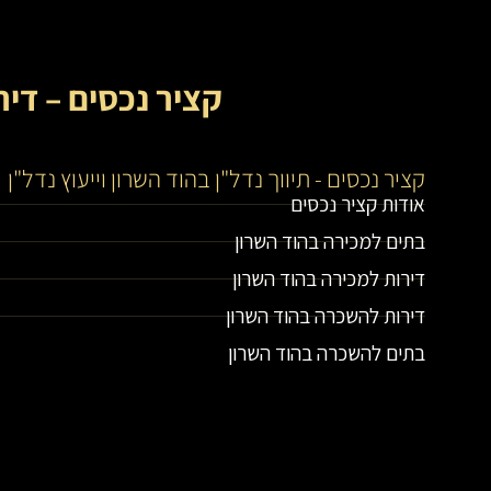
קציר נכסים – דיר
קציר נכסים - תיווך נדל"ן בהוד השרון וייעוץ נדל"ן
אודות קציר נכסים
בתים למכירה בהוד השרון
דירות למכירה בהוד השרון
דירות להשכרה בהוד השרון
בתים להשכרה בהוד השרון