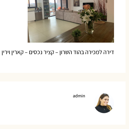
דירה למכירה בהוד השרון – קציר נכסים – קארין וירין 
admin