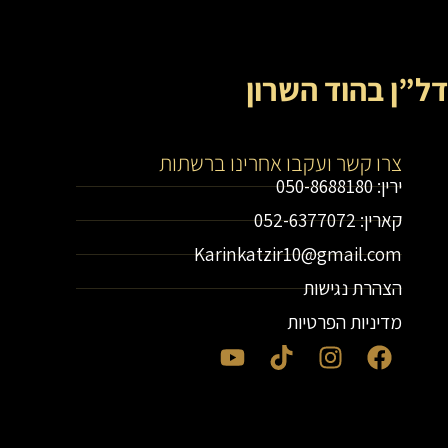
דל”ן בהוד השרון
צרו קשר ועקבו אחרינו ברשתות
ירין: 050-8688180
קארין: 052-6377072
Karinkatzir10@gmail.com
הצהרת נגישות
מדיניות הפרטיות