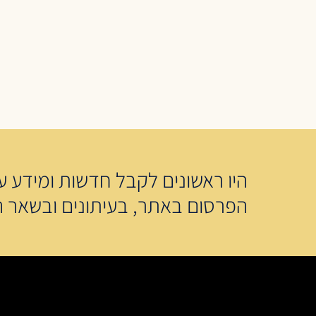
היו ראשונים לקבל חדשות ומידע על
הפרסום באתר, בעיתונים ובשאר ה