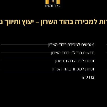
ות למכירה בהוד השרון – יעוץ ותיווך נ
קציר נכסים- מתווך נדל"ן בירושלים וייעוץ נדל"ן
מגרשים למכירה בהוד השרון
חדשות הנדל"ן בהוד השרון
זכויות לדירה בהוד השרון
זכויות למסחר בהוד השרון
צרו קשר