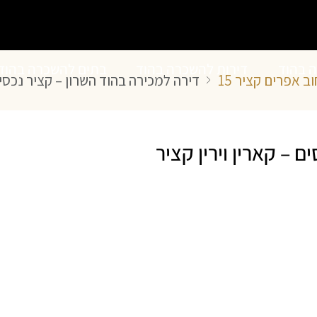
ה בהוד
דירות להשכרה בהוד
בתים להשכרה בהוד
דירה למכירה בהוד השרון – קציר נכסים 
השרון
השרון
 – קארין וירין קציר