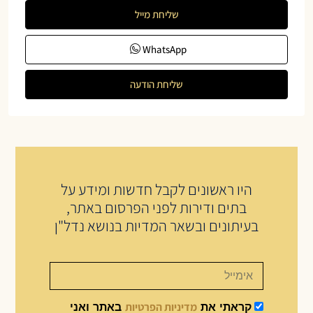
שליחת מייל
WhatsApp
שליחת הודעה
היו ראשונים לקבל חדשות ומידע על
בתים ודירות לפני הפרסום באתר,
בעיתונים ובשאר המדיות בנושא נדל"ן
מדיניות הפרטיות
קראתי את
באתר ואני