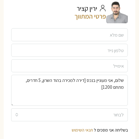
ירין קציר
פרטי המתווך
לבחור
בשליחה אני מסכים ל
תנאי השימוש