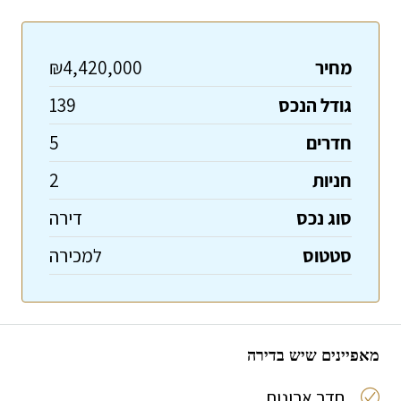
מחיר
₪4,420,000
גודל הנכס
139
חדרים
5
חניות
2
סוג נכס
דירה
סטטוס
למכירה
מאפיינים שיש בדירה
חדר ארונות