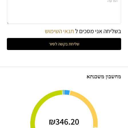
בשליחה אני מסכים ל
תנאי השימוש
שליחת בקשה לסיור
מחשבון משכנתא
₪346.20