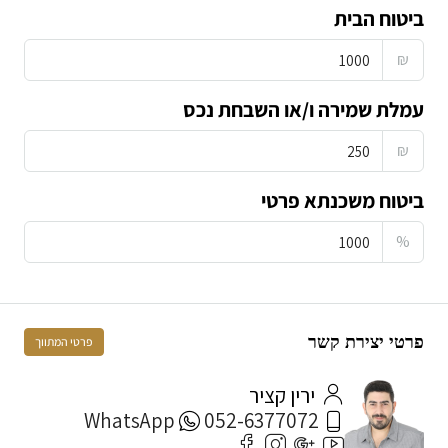
ביטוח הבית
₪
עמלת שמירה ו/או השבחת נכס
₪
ביטוח משכנתא פרטי
%
פרטי יצירת קשר
פרטי המתווך
ירין קציר
WhatsApp
052-6377072