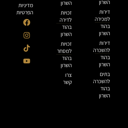
השרון
השרון
מדיניות
דירות
הפרטיות
זכויות
למכירה
לדירה
בהוד
בהוד
השרון
השרון
דירות
זכויות
להשכרה
למסחר
בהוד
בהוד
השרון
השרון
בתים
צרו
להשכרה
קשר
בהוד
השרון