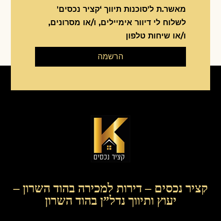
מאשר.ת ל'סוכנות תיווך ‘קציר נכסים'
לשלוח לי דיוור אימיילים, ו/או מסרונים,
ו/או שיחות טלפון
הרשמה
קציר נכסים – דירות למכירה בהוד השרון –
יעוץ ותיווך נדל”ן בהוד השרון