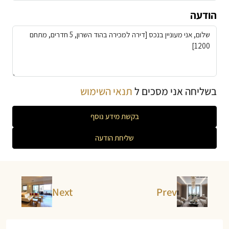
הודעה
בשליחה אני מסכים ל
תנאי השימוש
בקשת מידע נוסף
שליחת הודעה
Next
Prev