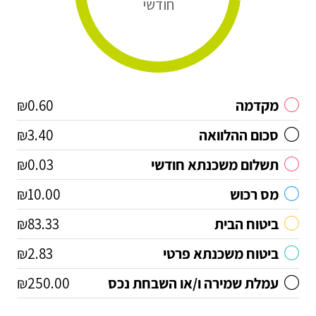
חודשי
מקדמה
₪0.60
סכום ההלוואה
₪3.40
תשלום משכנתא חודשי
₪0.03
מס רכוש
₪10.00
ביטוח הבית
₪83.33
ביטוח משכנתא פרטי
₪2.83
עמלת שמירה ו/או השבחת נכס
₪250.00