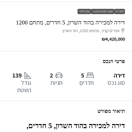
למכירה
הצעה חמה מהתנור
נכס בלעדי
דירה למכירה בהוד השרון, 5 חדרים, מתחם 1200
אפרים קציר, מתחם 1200, הוד השרון
₪4,420,000
פרטי הנכס
דירה
5
2
139
סוג נכס
חדרים
חניות
גודל
השטח
תיאור מפורט
דירה למכירה בהוד השרון, 5 חדרים,