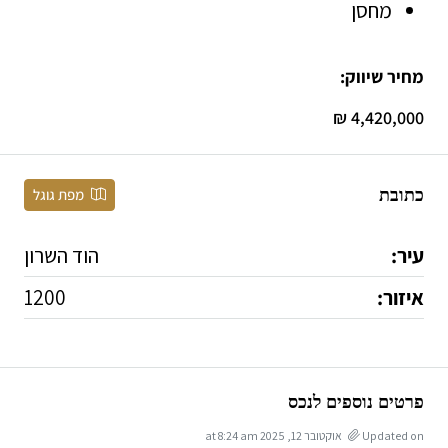
מחסן
מחיר שיווק:
4,420,000 ₪
כתובת
מפת גוגל
עיר:
הוד השרון
איזור:
1200
פרטים נוספים לנכס
Updated on אוקטובר 12, 2025 at 8:24 am