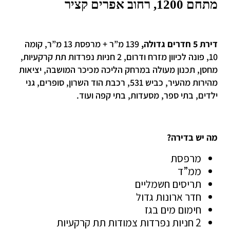
מתחם 1200, רחוב אפרים קציר
דירת 5 חדרים גדולה,
139 מ”ר + מרפסת 13 מ”ר, קומה
10, פונה לכיוון מזרח ודרום, 2 חניות נפרדות תת קרקעיות,
מחסן, תכנון מעולה במרחק הליכה מכיכר המושבה, יציאות
מהירות מהעיר, כביש 531, רכבת הוד השרון, סופרים, גני
ילדים, בתי ספר, מסעדות, בתי קפה ועוד.
מה יש בדירה?
מרפסת
ממ”ד
תריסים חשמליים
חדר ארונות גדול
חימום מים בגז
2 חניות נפרדות צמודות תת קרקעיות