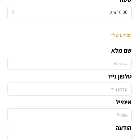
10:00 am
המידע שלך
שם מלא
טלפון נייד
אימייל
הודעה