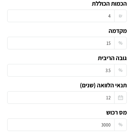
הכמות הכוללת
₪
מקדמה
%
גובה הריבית
%
תנאי הלוואה (שנים)
מס רכוש
%