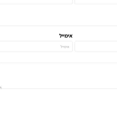
אימייל