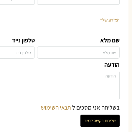
המידע שלך
שם מלא
טלפון נייד
הודעה
בשליחה אני מסכים ל
תנאי השימוש
שליחת בקשה לסיור