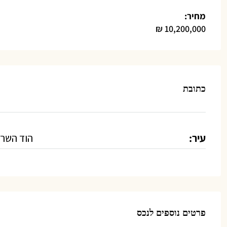
מחיר:
10,200,000 ₪
כתובת
עיר:
הוד השרו
פרטים נוספים לנכס