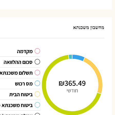
מחשבון משכנתא
מקדמה
סכום ההלוואה
תשלום משכנתא 
₪365.49
מס רכוש
חודשי
ביטוח הבית
ביטוח משכנתא פ