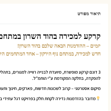
תיאור מפורט
קרקע למכירה בהוד השרון במתחם נ
יזמים – ההזדמנות הבאה שלכם בהוד השרון!
חדש למכירה, במתחם נוף הירקון – אחד המתחמים היו
להפקדה, בחלקה המקודמת ע”י הותמ”ל.
מיקום אסטרטגי – קרוב לשכונות חדשות, פארקים, חינוך ותעסו
מדובר בהזדמנות נדירה לקחת חלק בפרויקט דגל עתידי ב