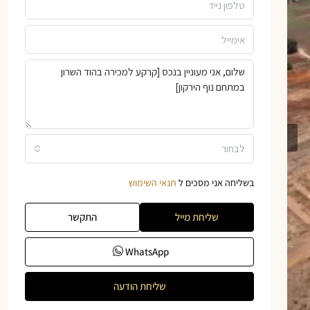
לבחור
בשליחה אני מסכים ל
תנאי השימוש
שליחת מייל
התקשר
WhatsApp
שליחת הודעה