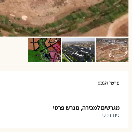
פרטי הנכס
מגרשים למכירה, מגרש פרטי
סוג נכס