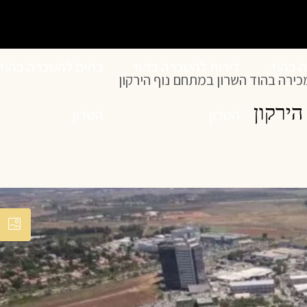
ה בהוד
דירות להשכרה בהוד
בתים להשכרה בהוד
ירה בהוד השרון במתחם נוף הירקון
ירקון
השרון
השרון