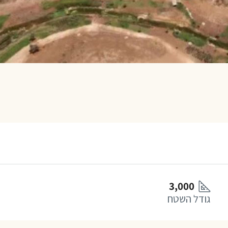
3,000
גודל השטח