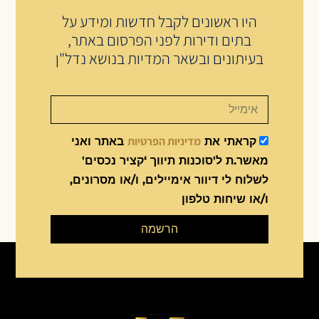
היו ראשונים לקבל חדשות ומידע על
בתים ודירות לפני הפרסום באתר,
בעיתונים ובשאר המדיות בנושא נדל"ן
מדיניות הפרטיות
קראתי את
באתר ואני
מאשר.ת ל'סוכנות תיווך ‘קציר נכסים'
לשלוח לי דיוור אימיילים, ו/או מסרונים,
ו/או שיחות טלפון
הרשמה