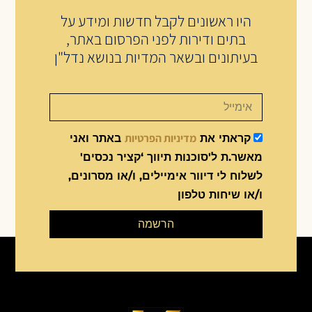
היו ראשונים לקבל חדשות ומידע על
בתים ודירות לפני הפרסום באתר,
בעיתונים ובשאר המדיות בנושא נדל"ן
מדיניות הפרטיות
קראתי את
באתר ואני
מאשר.ת ל'סוכנות תיווך ‘קציר נכסים'
לשלוח לי דיוור אימיילים, ו/או מסרונים,
ו/או שיחות טלפון
הרשמה