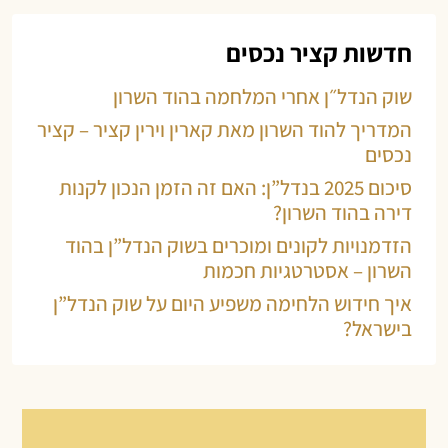
חדשות קציר נכסים
שוק הנדל״ן אחרי המלחמה בהוד השרון
המדריך להוד השרון מאת קארין וירין קציר – קציר
נכסים
סיכום 2025 בנדל”ן: האם זה הזמן הנכון לקנות
דירה בהוד השרון?
הזדמנויות לקונים ומוכרים בשוק הנדל”ן בהוד
השרון – אסטרטגיות חכמות
איך חידוש הלחימה משפיע היום על שוק הנדל”ן
בישראל?