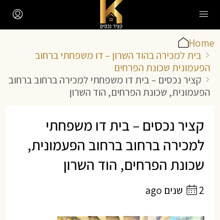
Home
בית למכירה בהוד השרון – דו משפחתי ברחוב
הפעמונית שכונת הפרחים
קציר נכסים – בית דו משפחתי למכירה ברחוב ברחוב
הפעמונית, שכונת הפרחים, הוד השרון
קציר נכסים – בית דו משפחתי
למכירה ברחוב ברחוב הפעמונית,
שכונת הפרחים, הוד השרון
2 שנים ago