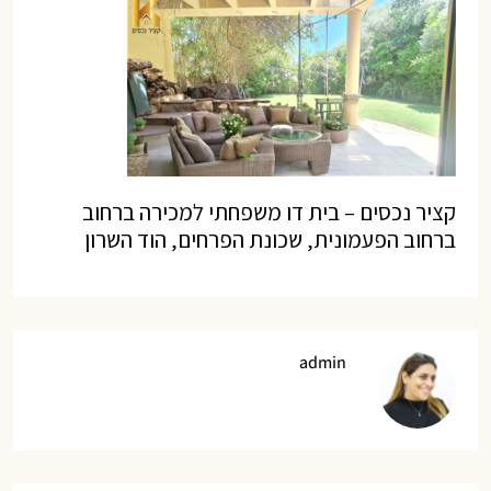
קציר נכסים – בית דו משפחתי למכירה ברחוב
ברחוב הפעמונית, שכונת הפרחים, הוד השרון
admin