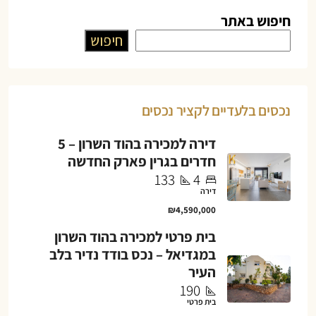
חיפוש באתר
חיפוש
נכסים בלעדיים לקציר נכסים
דירה למכירה בהוד השרון – 5
חדרים בגרין פארק החדשה
133
4
דירה
₪4,590,000
בית פרטי למכירה בהוד השרון
במגדיאל – נכס בודד נדיר בלב
העיר
190
בית פרטי