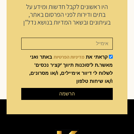
היו ראשונים לקבל חדשות ומידע על
בתים ודירות לפני הפרסום באתר,
בעיתונים ובשאר המדיות בנושא נדל"ן
מדיניות הפרטיות
קראתי את
באתר ואני
מאשר.ת ל'סוכנות תיווך ‘קציר נכסים'
לשלוח לי דיוור אימיילים, ו/או מסרונים,
ו/או שיחות טלפון
הרשמה