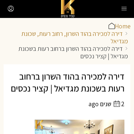
Home
דירה למכירה בהוד השרון, רחוב רעות, שכונת
מגדיאל
דירה למכירה בהוד השרון ברחוב רעות בשכונת
מגדיאל | קציר נכסים
דירה למכירה בהוד השרון ברחוב
רעות בשכונת מגדיאל | קציר נכסים
2 שנים ago