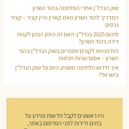
שוק הנדל״ן אחרי המלחמה בהוד השרון
המדריך להוד השרון מאת קארין וירין קציר – קציר
נכסים
סיכום 2025 בנדל”ן: האם זה הזמן הנכון לקנות
דירה בהוד השרון?
הזדמנויות לקונים ומוכרים בשוק הנדל”ן בהוד
השרון – אסטרטגיות חכמות
איך חידוש הלחימה משפיע היום על שוק הנדל”ן
בישראל?
היו ראשונים לקבל חדשות ומידע על
בתים ודירות לפני הפרסום באתר,