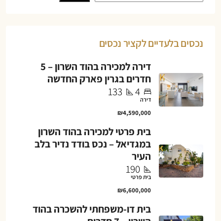
נכסים בלעדיים לקציר נכסים
דירה למכירה בהוד השרון – 5
חדרים בגרין פארק החדשה
133
4
דירה
₪4,590,000
בית פרטי למכירה בהוד השרון
במגדיאל – נכס בודד נדיר בלב
העיר
190
בית פרטי
₪6,600,000
בית דו-משפחתי להשכרה בהוד