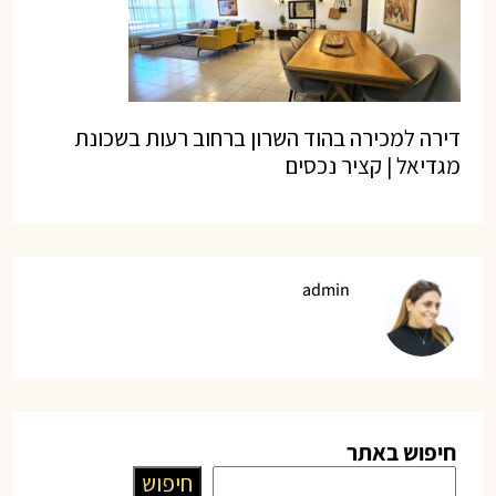
דירה למכירה בהוד השרון ברחוב רעות בשכונת
מגדיאל | קציר נכסים
admin
חיפוש באתר
חיפוש