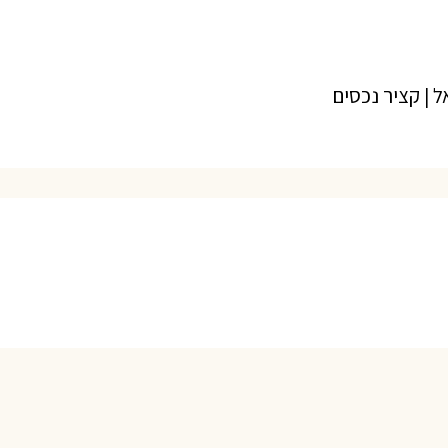
 | קציר נכסים