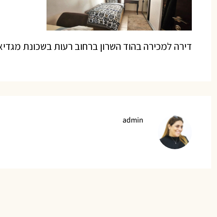
דירה למכירה בהוד השרון ברחוב רעות בשכונת מגדיאל
admin