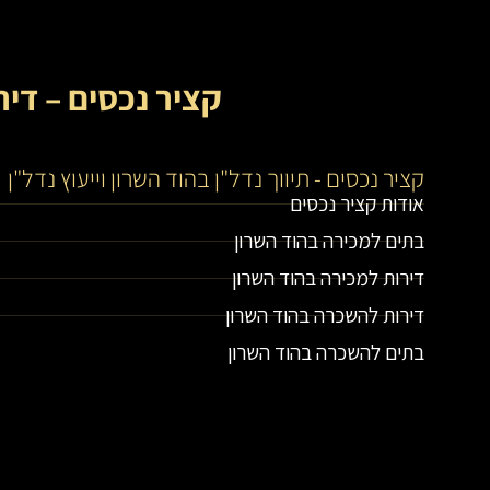
קציר נכסים – דיר
קציר נכסים - תיווך נדל"ן בהוד השרון וייעוץ נדל"ן
אודות קציר נכסים
בתים למכירה בהוד השרון
דירות למכירה בהוד השרון
דירות להשכרה בהוד השרון
בתים להשכרה בהוד השרון