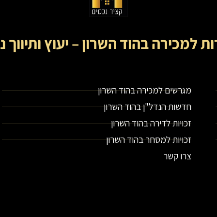
ות למכירה בהוד השרון – יעוץ ותיווך נ
קציר נכסים- מתווך נדל"ן בירושלים וייעוץ נדל"ן
מגרשים למכירה בהוד השרון
חדשות הנדל"ן בהוד השרון
זכויות לדירה בהוד השרון
זכויות למסחר בהוד השרון
צרו קשר