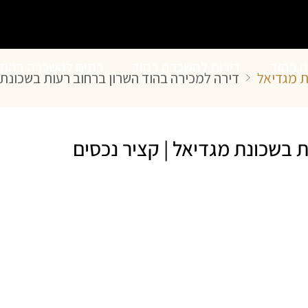
ה בהוד
דירות להשכרה בהוד
בתים להשכרה בהוד
ת מגדיאל
דירה למכירה בהוד השרון ברחוב רעות בשכונת 
השרון
השרון
 בשכונת מגדיאל | קציר נכסים