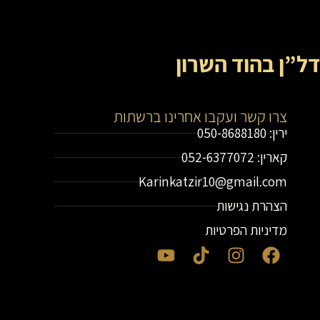
דל”ן בהוד השרון
צרו קשר ועקבו אחרינו ברשתות
ירין: 050-8688180
קארין: 052-6377072
Karinkatzir10@gmail.com
הצהרת נגישות
מדיניות הפרטיות