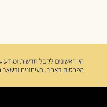
היו ראשונים לקבל חדשות ומידע על
הפרסום באתר, בעיתונים ובשאר ה