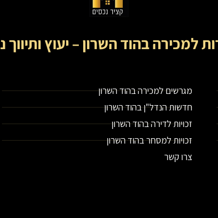
ות למכירה בהוד השרון – יעוץ ותיווך נ
קציר נכסים- מתווך נדל"ן בירושלים וייעוץ נדל"ן
מגרשים למכירה בהוד השרון
חדשות הנדל"ן בהוד השרון
זכויות לדירה בהוד השרון
זכויות למסחר בהוד השרון
צרו קשר