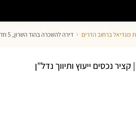
ה בהוד
דירות להשכרה בהוד
בתים להשכרה בהוד
דירה להשכרה בהוד השרון, 5 חדרים | קציר נכסים ייעוץ ותיווך נדל”ן
השרון
השרון