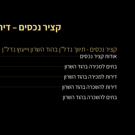
קציר נכסים – דיר
קציר נכסים - תיווך נדל"ן בהוד השרון וייעוץ נדל"ן
אודות קציר נכסים
בתים למכירה בהוד השרון
דירות למכירה בהוד השרון
דירות להשכרה בהוד השרון
בתים להשכרה בהוד השרון