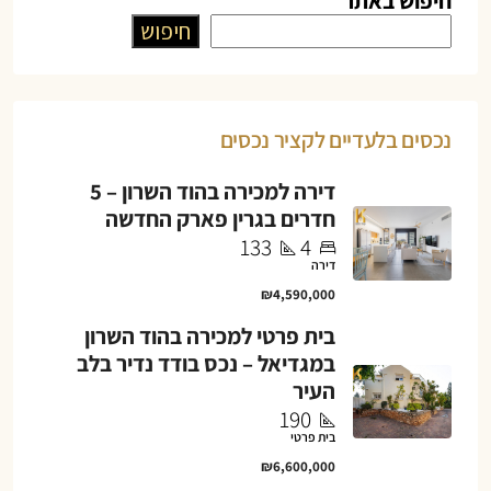
חיפוש באתר
חיפוש
נכסים בלעדיים לקציר נכסים
דירה למכירה בהוד השרון – 5
חדרים בגרין פארק החדשה
133
4
דירה
₪4,590,000
בית פרטי למכירה בהוד השרון
במגדיאל – נכס בודד נדיר בלב
העיר
190
בית פרטי
₪6,600,000