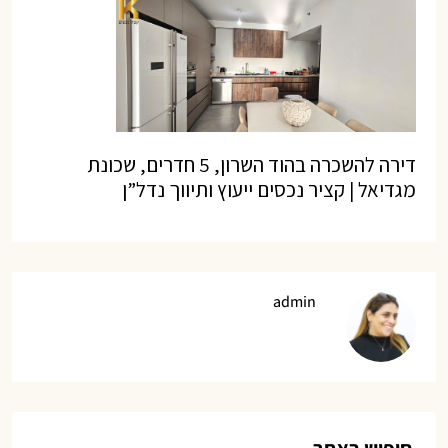
דירה להשכרה בהוד השרון, 5 חדרים, שכונת
מגדיאל | קציר נכסים ייעוץ ותיווך נדל”ן
admin