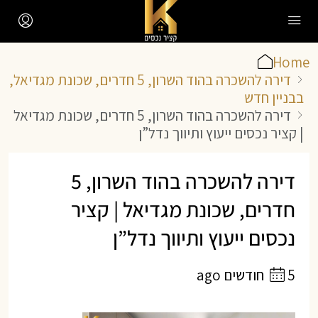
Home
דירה להשכרה בהוד השרון, 5 חדרים, שכונת מגדיאל,
בבניין חדש
דירה להשכרה בהוד השרון, 5 חדרים, שכונת מגדיאל
| קציר נכסים ייעוץ ותיווך נדל”ן
דירה להשכרה בהוד השרון, 5
חדרים, שכונת מגדיאל | קציר
נכסים ייעוץ ותיווך נדל”ן
5 חודשים ago