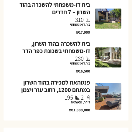
בית דו-משפחתי להשכרה בהוד
השרון – 7 חדרים
310
בית דו משפחתי
₪17,999
בית להשכרה בהוד השרון,
דו-משפחתי בשכונת כפר הדר
280
בית דו משפחתי
₪16,500
פנטהאוז למכירה בהוד השרון
במתחם 1200, רחוב עזר ויצמן
195
2
דירה, פנטהאוז
₪11,000,000