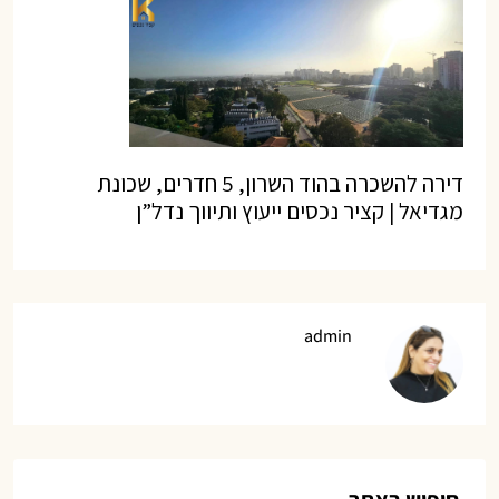
דירה להשכרה בהוד השרון, 5 חדרים, שכונת
מגדיאל | קציר נכסים ייעוץ ותיווך נדל”ן
admin