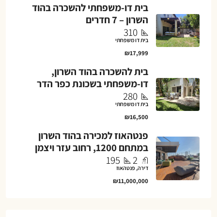
בית דו-משפחתי להשכרה בהוד
השרון – 7 חדרים
310
בית דו משפחתי
₪17,999
בית להשכרה בהוד השרון,
דו-משפחתי בשכונת כפר הדר
280
בית דו משפחתי
₪16,500
פנטהאוז למכירה בהוד השרון
במתחם 1200, רחוב עזר ויצמן
195
2
דירה, פנטהאוז
₪11,000,000