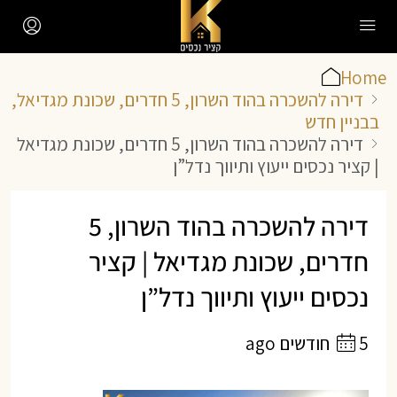
Home
דירה להשכרה בהוד השרון, 5 חדרים, שכונת מגדיאל,
בבניין חדש
דירה להשכרה בהוד השרון, 5 חדרים, שכונת מגדיאל
| קציר נכסים ייעוץ ותיווך נדל”ן
דירה להשכרה בהוד השרון, 5
חדרים, שכונת מגדיאל | קציר
נכסים ייעוץ ותיווך נדל”ן
5 חודשים ago