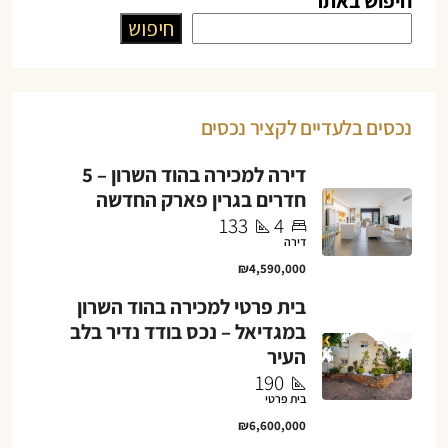
חיפוש באתר
חיפוש
נכסים בלעדיים לקציר נכסים
דירה למכירה בהוד השרון – 5
חדרים בגרין פארק החדשה
133
4
דירה
₪4,590,000
בית פרטי למכירה בהוד השרון
במגדיאל – נכס בודד נדיר בלב
העיר
190
בית פרטי
₪6,600,000