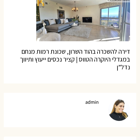
דירה להשכרה בהוד השרון, שכונת רמות מנחם
במגדלי היוקרה הטווס | קציר נכסים ייעוץ ותיווך
נדל”ן
admin