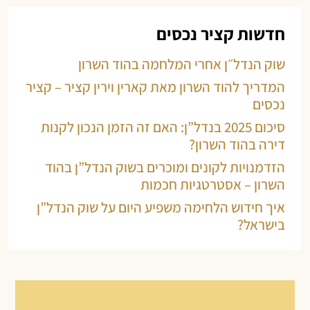
חדשות קציר נכסים
שוק הנדל״ן אחרי המלחמה בהוד השרון
המדריך להוד השרון מאת קארין וירין קציר – קציר
נכסים
סיכום 2025 בנדל”ן: האם זה הזמן הנכון לקנות
דירה בהוד השרון?
הזדמנויות לקונים ומוכרים בשוק הנדל”ן בהוד
השרון – אסטרטגיות חכמות
איך חידוש הלחימה משפיע היום על שוק הנדל”ן
בישראל?