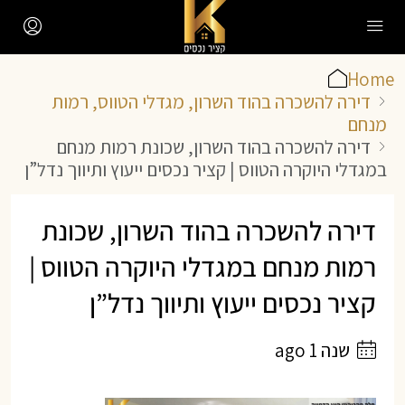
Home
דירה להשכרה בהוד השרון, מגדלי הטווס, רמות
מנחם
דירה להשכרה בהוד השרון, שכונת רמות מנחם
במגדלי היוקרה הטווס | קציר נכסים ייעוץ ותיווך נדל”ן
דירה להשכרה בהוד השרון, שכונת
רמות מנחם במגדלי היוקרה הטווס |
קציר נכסים ייעוץ ותיווך נדל”ן
שנה 1 ago