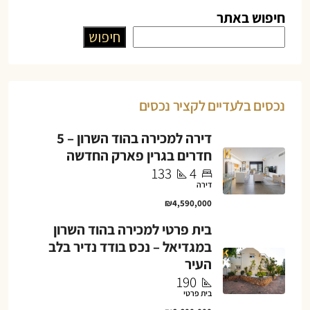
חיפוש באתר
חיפוש
נכסים בלעדיים לקציר נכסים
דירה למכירה בהוד השרון – 5
חדרים בגרין פארק החדשה
133
4
דירה
₪4,590,000
בית פרטי למכירה בהוד השרון
במגדיאל – נכס בודד נדיר בלב
העיר
190
בית פרטי