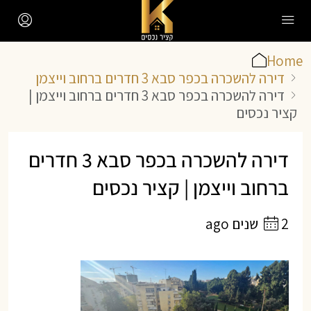
Home
דירה להשכרה בכפר סבא 3 חדרים ברחוב וייצמן
דירה להשכרה בכפר סבא 3 חדרים ברחוב וייצמן |
קציר נכסים
דירה להשכרה בכפר סבא 3 חדרים
ברחוב וייצמן | קציר נכסים
2 שנים ago