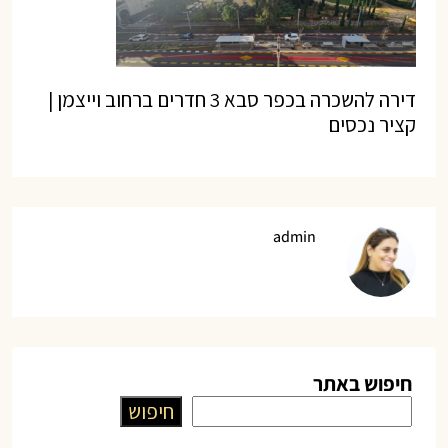
דירה להשכרה בכפר סבא 3 חדרים ברחוב וייצמן |
קציר נכסים
admin
חיפוש באתר
חיפוש