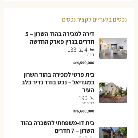
נכסים בלעדיים לקציר נכסים
דירה למכירה בהוד השרון – 5
חדרים בגרין פארק החדשה
133
4
דירה
₪4,590,000
בית פרטי למכירה בהוד השרון
במגדיאל – נכס בודד נדיר בלב
העיר
190
בית פרטי
₪6,600,000
בית דו-משפחתי להשכרה בהוד
השרון – 7 חדרים