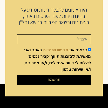
היו ראשונים לקבל חדשות ומידע על
בתים ודירות לפני הפרסום באתר,
בעיתונים ובשאר המדיות בנושא נדל"ן
מדיניות הפרטיות
קראתי את
באתר ואני
מאשר.ת ל'סוכנות תיווך ‘קציר נכסים'
לשלוח לי דיוור אימיילים, ו/או מסרונים,
ו/או שיחות טלפון
הרשמה