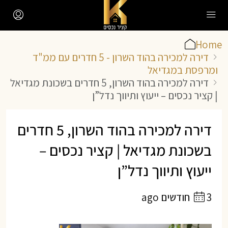
Home
דירה למכירה בהוד השרון - 5 חדרים עם ממ"ד
ומרפסת במגדיאל
דירה למכירה בהוד השרון, 5 חדרים בשכונת מגדיאל
| קציר נכסים – ייעוץ ותיווך נדל”ן
דירה למכירה בהוד השרון, 5 חדרים
בשכונת מגדיאל | קציר נכסים –
ייעוץ ותיווך נדל”ן
3 חודשים ago