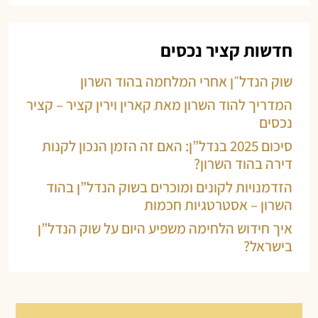
חדשות קציר נכסים
שוק הנדל״ן אחרי המלחמה בהוד השרון
המדריך להוד השרון מאת קארין וירין קציר – קציר
נכסים
סיכום 2025 בנדל”ן: האם זה הזמן הנכון לקנות
דירה בהוד השרון?
הזדמנויות לקונים ומוכרים בשוק הנדל”ן בהוד
השרון – אסטרטגיות חכמות
איך חידוש הלחימה משפיע היום על שוק הנדל”ן
בישראל?