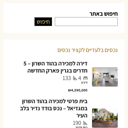
חיפוש באתר
חיפוש
נכסים בלעדיים לקציר נכסים
דירה למכירה בהוד השרון – 5
חדרים בגרין פארק החדשה
133
4
דירה
₪4,590,000
בית פרטי למכירה בהוד השרון
במגדיאל – נכס בודד נדיר בלב
העיר
190
בית פרטי