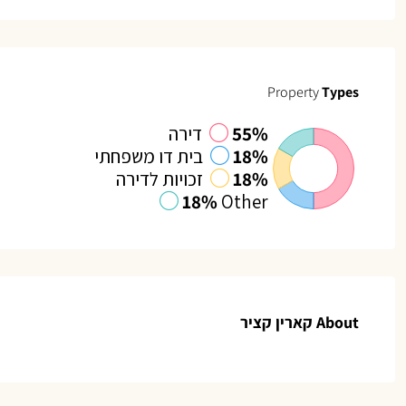
Property
Types
55%
דירה
18%
בית דו משפחתי
18%
זכויות לדירה
18%
Other
About קארין קציר