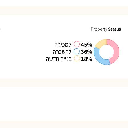
s
Property
Status
45%
למכירה
36%
להשכרה
18%
בנייה חדשה