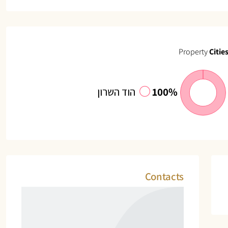
Property
Citie
100%
הוד השרון
Contacts