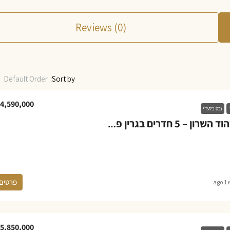
Reviews (0)
Default Order
Sort by:
4,590,000
נכס בלעדי
דירה למכירה בהוד השרון – 5 חדרים בגרין פארק החדשה
פרטים
ag
5,850,000