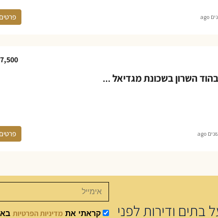
פרטים
7,500
דירת להשכרה בהוד השרון בשכונת מגדיאל ברחוב רעות
פרטים
 בתים ודירות לפני
מדיניות הפרטיות
קראתי את
באתר