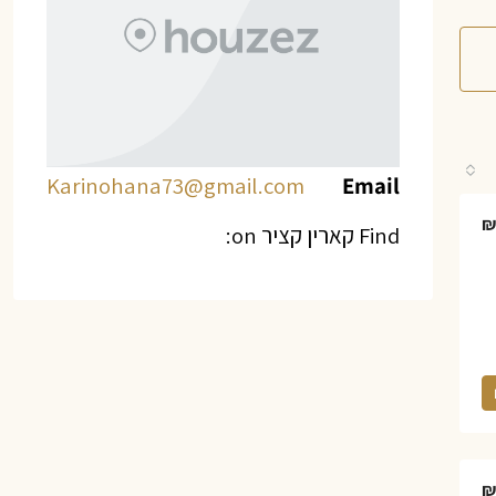
Karinohana73@gmail.com
Email
₪
Find קארין קציר on:
₪