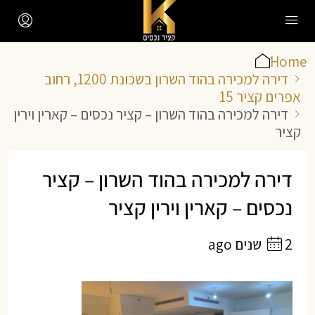
Home
דירה למכירה בהוד השרון בשכונת 1200, רחוב
אפרים קציר 15
דירה למכירה בהוד השרון – קציר נכסים – קארין וירין
קציר
דירה למכירה בהוד השרון – קציר
נכסים – קארין וירין קציר
2 שנים ago