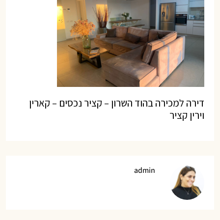
דירה למכירה בהוד השרון – קציר נכסים – קארין
וירין קציר
admin