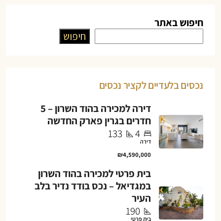
חיפוש באתר
חיפוש
נכסים בלעדיים לקציר נכסים
דירה למכירה בהוד השרון – 5
חדרים בגרין פארק החדשה
133
4
דירה
₪4,590,000
בית פרטי למכירה בהוד השרון
במגדיאל – נכס בודד נדיר בלב
העיר
190
בית פרטי