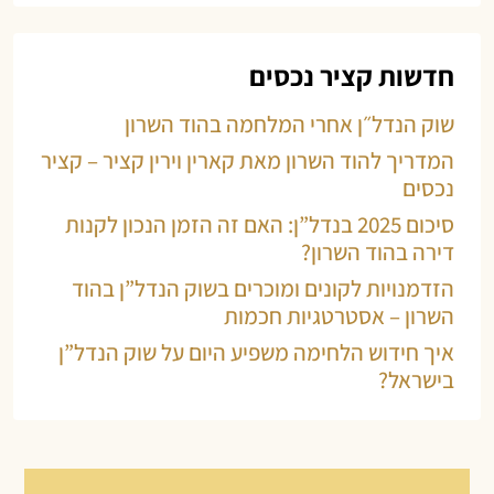
חדשות קציר נכסים
שוק הנדל״ן אחרי המלחמה בהוד השרון
המדריך להוד השרון מאת קארין וירין קציר – קציר
נכסים
סיכום 2025 בנדל”ן: האם זה הזמן הנכון לקנות
דירה בהוד השרון?
הזדמנויות לקונים ומוכרים בשוק הנדל”ן בהוד
השרון – אסטרטגיות חכמות
איך חידוש הלחימה משפיע היום על שוק הנדל”ן
בישראל?