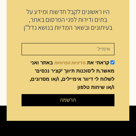
היו ראשונים לקבל חדשות ומידע על
בתים ודירות לפני הפרסום באתר,
בעיתונים ובשאר המדיות בנושא נדל"ן
מדיניות הפרטיות
קראתי את
באתר ואני
מאשר.ת ל'סוכנות תיווך ‘קציר נכסים'
לשלוח לי דיוור אימיילים, ו/או מסרונים,
ו/או שיחות טלפון
הרשמה