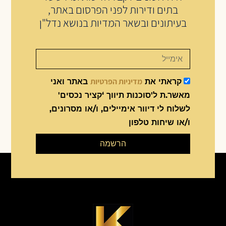
בתים ודירות לפני הפרסום באתר,
בעיתונים ובשאר המדיות בנושא נדל"ן
מדיניות הפרטיות
קראתי את
באתר ואני
מאשר.ת ל'סוכנות תיווך ‘קציר נכסים'
לשלוח לי דיוור אימיילים, ו/או מסרונים,
ו/או שיחות טלפון
הרשמה