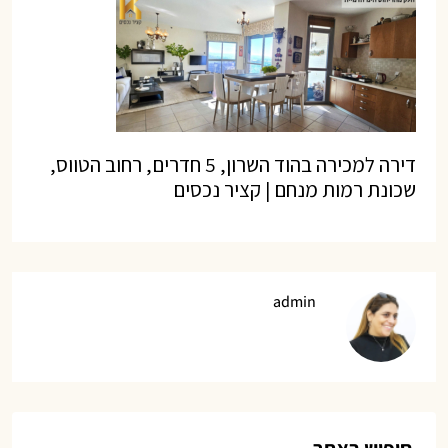
דירה למכירה בהוד השרון, 5 חדרים, רחוב הטווס,
שכונת רמות מנחם | קציר נכסים
admin