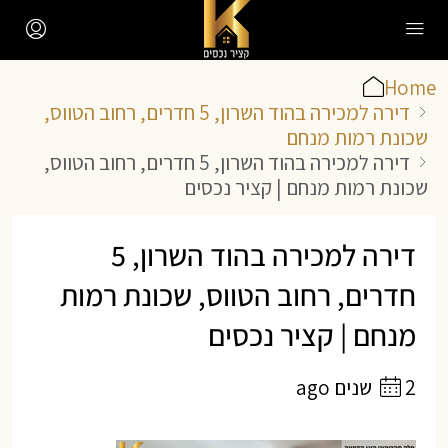
Home
דירה למכירה בהוד השרון, 5 חדרים, רחוב הטווס,
שכונת רמות מנחם
דירה למכירה בהוד השרון, 5 חדרים, רחוב הטווס,
שכונת רמות מנחם | קציר נכסים
דירה למכירה בהוד השרון, 5
חדרים, רחוב הטווס, שכונת רמות
מנחם | קציר נכסים
2 שנים ago