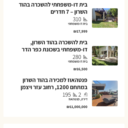
בית דו-משפחתי להשכרה בהוד
השרון – 7 חדרים
310
בית דו משפחתי
₪17,999
בית להשכרה בהוד השרון,
דו-משפחתי בשכונת כפר הדר
280
בית דו משפחתי
₪16,500
פנטהאוז למכירה בהוד השרון
במתחם 1200, רחוב עזר ויצמן
195
2
דירה, פנטהאוז
₪11,000,000