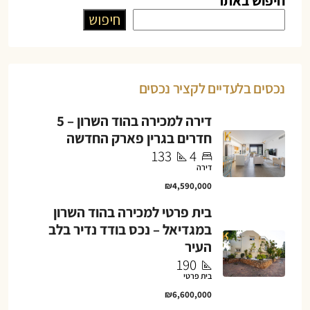
חיפוש באתר
חיפוש
נכסים בלעדיים לקציר נכסים
דירה למכירה בהוד השרון – 5
חדרים בגרין פארק החדשה
133
4
דירה
₪4,590,000
בית פרטי למכירה בהוד השרון
במגדיאל – נכס בודד נדיר בלב
העיר
190
בית פרטי
₪6,600,000