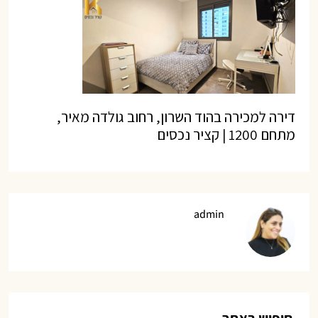
דירה למכירה בהוד השרון, רחוב גולדה מאיר,
מתחם 1200 | קציר נכסים
admin