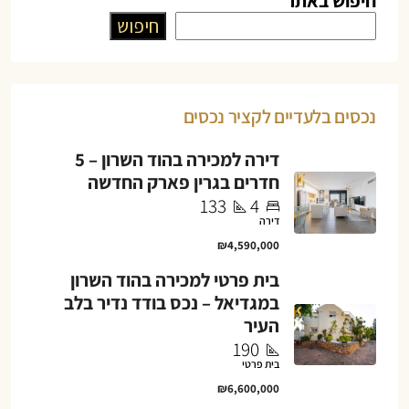
חיפוש באתר
חיפוש
נכסים בלעדיים לקציר נכסים
דירה למכירה בהוד השרון – 5
חדרים בגרין פארק החדשה
133
4
דירה
₪4,590,000
בית פרטי למכירה בהוד השרון
במגדיאל – נכס בודד נדיר בלב
העיר
190
בית פרטי
₪6,600,000