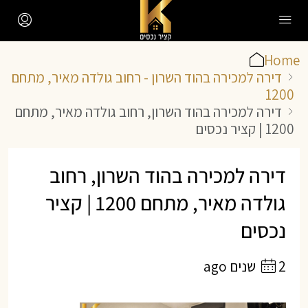
Home
דירה למכירה בהוד השרון - רחוב גולדה מאיר, מתחם
1200
דירה למכירה בהוד השרון, רחוב גולדה מאיר, מתחם
1200 | קציר נכסים
דירה למכירה בהוד השרון, רחוב
גולדה מאיר, מתחם 1200 | קציר
נכסים
2 שנים ago