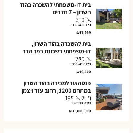
בית דו-משפחתי להשכרה בהוד
השרון – 7 חדרים
310
בית דו משפחתי
₪17,999
בית להשכרה בהוד השרון,
דו-משפחתי בשכונת כפר הדר
280
בית דו משפחתי
₪16,500
פנטהאוז למכירה בהוד השרון
במתחם 1200, רחוב עזר ויצמן
195
2
דירה, פנטהאוז
₪11,000,000