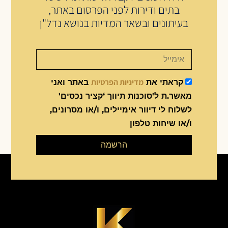
בתים ודירות לפני הפרסום באתר,
בעיתונים ובשאר המדיות בנושא נדל"ן
מדיניות הפרטיות
קראתי את
באתר ואני
מאשר.ת ל'סוכנות תיווך ‘קציר נכסים'
לשלוח לי דיוור אימיילים, ו/או מסרונים,
ו/או שיחות טלפון
הרשמה