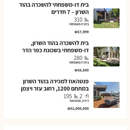
בית דו-משפחתי להשכרה בהוד
השרון – 7 חדרים
310
בית דו משפחתי
₪17,999
בית להשכרה בהוד השרון,
דו-משפחתי בשכונת כפר הדר
280
בית דו משפחתי
₪16,500
פנטהאוז למכירה בהוד השרון
במתחם 1200, רחוב עזר ויצמן
195
2
דירה, פנטהאוז
₪11,000,000