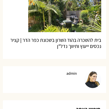
בית להשכרה בהוד השרון בשכונת כפר הדר | קציר
נכסים ייעוץ ותיווך נדל”ן
admin