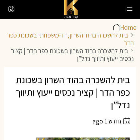
Home
בית להשכרה בהוד השרון, דו-משפחתי בשכונת כפר
הדר
בית להשכרה בהוד השרון בשכונת כפר הדר | קציר
נכסים ייעוץ ותיווך נדל”ן
בית להשכרה בהוד השרון בשכונת
כפר הדר | קציר נכסים ייעוץ ותיווך
נדל”ן
חודש 1 ago