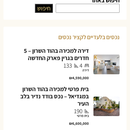
חיפוש באתר
חיפוש
נכסים בלעדיים לקציר נכסים
דירה למכירה בהוד השרון – 5
חדרים בגרין פארק החדשה
133
4
דירה
₪4,590,000
בית פרטי למכירה בהוד השרון
במגדיאל – נכס בודד נדיר בלב
העיר
190
בית פרטי
₪6,600,000