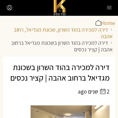
Home
דירה למכירה בהוד השרון, שכונת מגדיאל, רחוב
אהבה
דירה למכירה בהוד השרון בשכונת מגדיאל ברחוב
אהבה | קציר נכסים
דירה למכירה בהוד השרון בשכונת
מגדיאל ברחוב אהבה | קציר נכסים
2 שנים ago