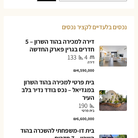
נכסים בלעדיים לקציר נכסים
דירה למכירה בהוד השרון – 5
חדרים בגרין פארק החדשה
133
4
דירה
₪4,590,000
בית פרטי למכירה בהוד השרון
במגדיאל – נכס בודד נדיר בלב
העיר
190
בית פרטי
₪6,600,000
בית דו-משפחתי להשכרה בהוד