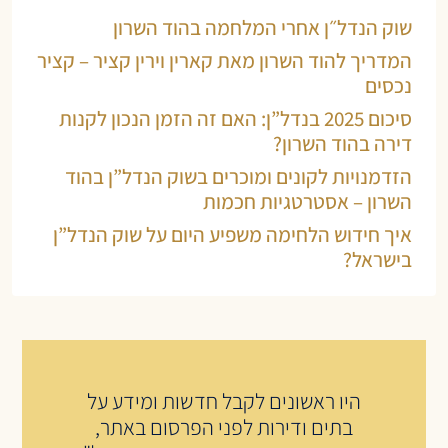
שוק הנדל״ן אחרי המלחמה בהוד השרון
המדריך להוד השרון מאת קארין וירין קציר – קציר
נכסים
סיכום 2025 בנדל”ן: האם זה הזמן הנכון לקנות
דירה בהוד השרון?
הזדמנויות לקונים ומוכרים בשוק הנדל”ן בהוד
השרון – אסטרטגיות חכמות
איך חידוש הלחימה משפיע היום על שוק הנדל”ן
בישראל?
היו ראשונים לקבל חדשות ומידע על
בתים ודירות לפני הפרסום באתר,