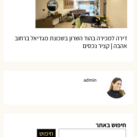
דירה למכירה בהוד השרון בשכונת מגדיאל ברחוב
אהבה | קציר נכסים
admin
חיפוש באתר
חיפוש