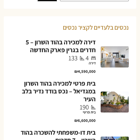
נכסים בלעדיים לקציר נכסים
דירה למכירה בהוד השרון – 5
חדרים בגרין פארק החדשה
133
4
דירה
₪4,590,000
בית פרטי למכירה בהוד השרון
במגדיאל – נכס בודד נדיר בלב
העיר
190
בית פרטי
₪6,600,000
בית דו-משפחתי להשכרה בהוד