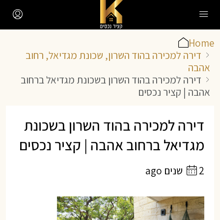
Home
דירה למכירה בהוד השרון, שכונת מגדיאל, רחוב
אהבה
דירה למכירה בהוד השרון בשכונת מגדיאל ברחוב
אהבה | קציר נכסים
דירה למכירה בהוד השרון בשכונת
מגדיאל ברחוב אהבה | קציר נכסים
2 שנים ago