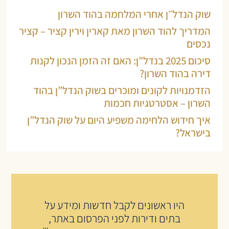
שוק הנדל״ן אחרי המלחמה בהוד השרון
המדריך להוד השרון מאת קארין וירין קציר – קציר
נכסים
סיכום 2025 בנדל”ן: האם זה הזמן הנכון לקנות
דירה בהוד השרון?
הזדמנויות לקונים ומוכרים בשוק הנדל”ן בהוד
השרון – אסטרטגיות חכמות
איך חידוש הלחימה משפיע היום על שוק הנדל”ן
בישראל?
היו ראשונים לקבל חדשות ומידע על
בתים ודירות לפני הפרסום באתר,