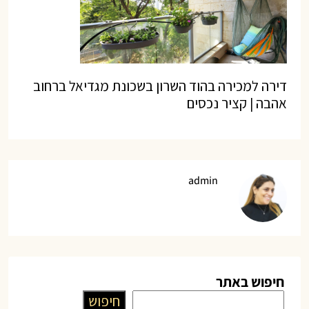
דירה למכירה בהוד השרון בשכונת מגדיאל ברחוב
אהבה | קציר נכסים
admin
חיפוש באתר
חיפוש