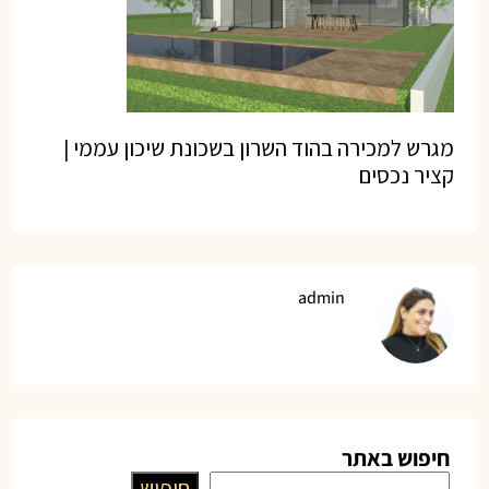
מגרש למכירה בהוד השרון בשכונת שיכון עממי |
קציר נכסים
admin
חיפוש באתר
חיפוש