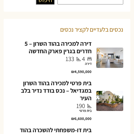
נכסים בלעדיים לקציר נכסים
דירה למכירה בהוד השרון – 5
חדרים בגרין פארק החדשה
133
4
דירה
₪4,590,000
בית פרטי למכירה בהוד השרון
במגדיאל – נכס בודד נדיר בלב
העיר
190
בית פרטי
₪6,600,000
בית דו-משפחתי להשכרה בהוד