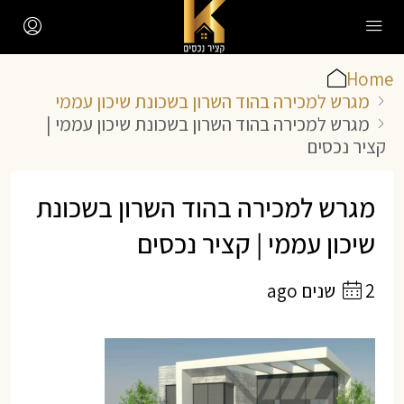
Home
מגרש למכירה בהוד השרון בשכונת שיכון עממי
מגרש למכירה בהוד השרון בשכונת שיכון עממי |
קציר נכסים
מגרש למכירה בהוד השרון בשכונת
שיכון עממי | קציר נכסים
2 שנים ago